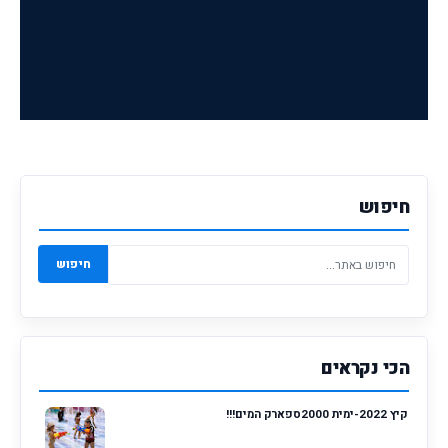
חיפוש
חיפוש
הכי נקראים
קיץ 2022-ימית 2000ספארק המים!!!