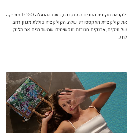
לקראת תקופת החגים המתקרבת, רשת ההנעלה
TOGO
משיקה
את קולקציית האקססוריז שלה. הקולקציה כוללת מגוון רחב
של תיקים, ארנקים חגורות ותכשיטים שמשדרגים את הלוק
לחג.