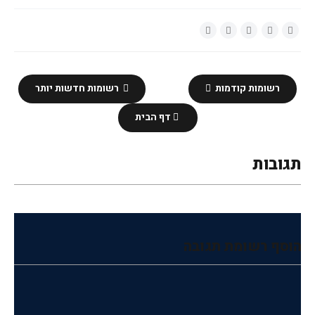
רשומות קודמות
רשומות חדשות יותר
דף הבית
תגובות
הוסף רשומת תגובה