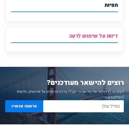
תוויות
דיווח על שימוש לרעה
רוצים להישאר מעודכנים?
הצטרפו לניוזלטר של תל-אביבי וקבלו עדכונים חמים על אירועים, חדשות
והמלצות בעיר.
הרשמו עכשיו