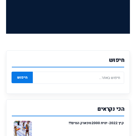
חיפוש
חיפוש
הכי נקראים
קיץ 2022-ימית 2000ספארק המים!!!