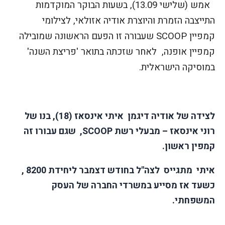
אמש (שלישי 13.09), בשעות הבוקר המוקדמות
התייצבה הזמרת והיוצרת אודיה אזולאי, לצילומי
קמפיין
SCOOP
שעבורה זו הפעם הראשונה שמובילה
קמפיין אופנה, לאחר שזכתה בתואר 'פריצת השנה'
במוסיקה הישראלית.
לצידה של אודיה דיגמן איתי אינסאז (18), בנו של
רוני אינסאז – מבעלי רשת
SCOOP
, שגם עבורו זה
קמפין ראשון.
איתי מתגייס לצה"ל בחודש דצמבר ליחידת 8200 ,
כשעד אז מסייע במשרדי החברה של העסק
המשפחתי.