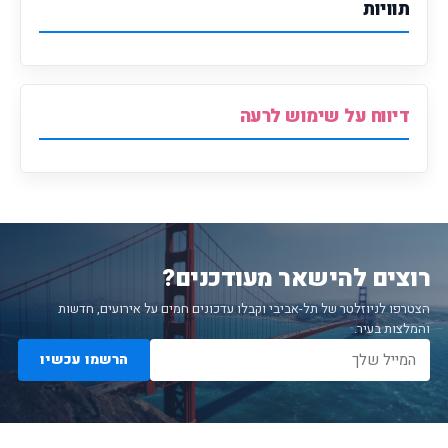
תוויות
דיווח על שימוש לרעה
רוצים להישאר מעודכנים?
הצטרפו לניוזלטר של תל-אביבי וקבלו עדכונים חמים על אירועים, חדשות
והמלצות בעיר.
הרשמו עכשיו