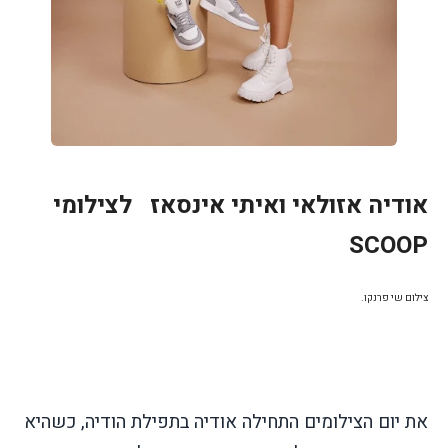
אודיה אזולאי ואיתי אינסאז לצילומי
SCOOP
צילום שי פרנקו.
את יום הצילומים התחילה אודיה בתפילת הודיה, כשהיא