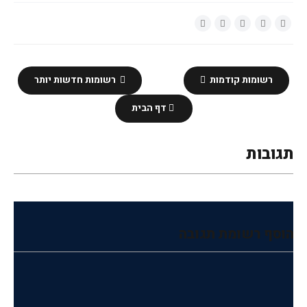
רשומות קודמות
רשומות חדשות יותר
דף הבית
תגובות
הוסף רשומת תגובה