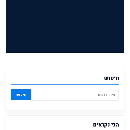
חיפוש
חיפוש
הכי נקראים