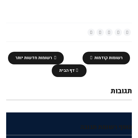
רשומות קודמות
רשומות חדשות יותר
דף הבית
תגובות
הוסף רשומת תגובה