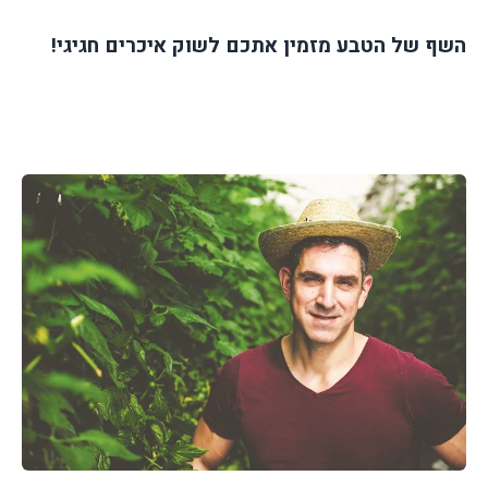
השף של הטבע מזמין אתכם לשוק איכרים חגיגי!