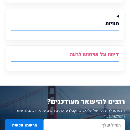
תוויות
דיווח על שימוש לרעה
רוצים להישאר מעודכנים?
הצטרפו לניוזלטר של תל-אביבי וקבלו עדכונים חמים על אירועים, חדשות
והמלצות בעיר.
הרשמו עכשיו