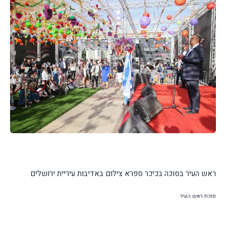
ראש העיר בסוכה בכיכר ספרא צילום באדיבות עיריית ירושלים
סוכת ראש העיר