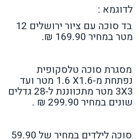
לדוגמא :
1
בד סוכה עם ציור ירושלים 12
מטר במחיר 169.90 ₪.
2
מסגרת סוכה טלסקופית
נפתחת מ-1.6
X
1.6 מטר ועד
3
X
3 מטר מתכווננת ל-28 גדלים
שונים במחיר 299.90 ₪ .
3
סוכה לילדים במחיר של 59.90