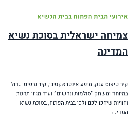
אירועי הבית הפתוח בבית הנשיא
צמיחה ישראלית בסוכת נשיא
המדינה
קיר טיפוס ענק, מופע אינטראקטיבי, קיר גרפיטי גדול
במיוחד ומשחק "סולמות ונחשים": ועוד מגוון תחנות
וחוויות שיחכו לכם ולכן בבית הפתוח, בסוכת נשיא
המדינה