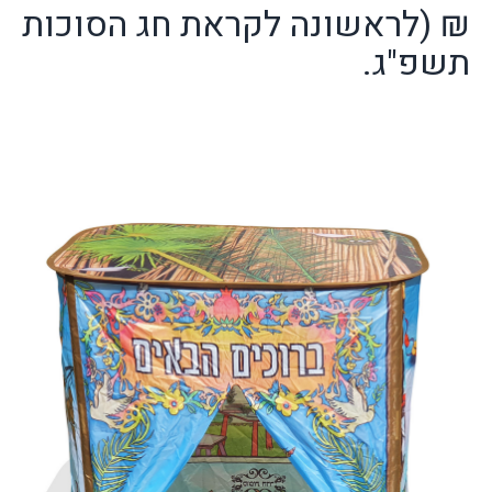
₪ (לראשונה לקראת חג הסוכות
תשפ"ג.