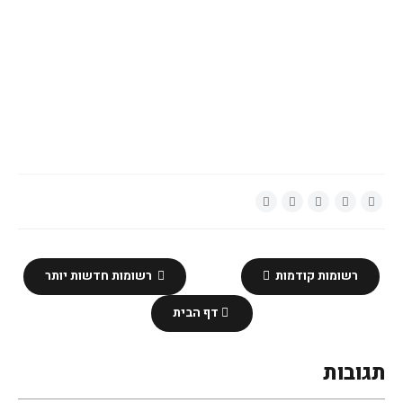
רשומות קודמות
רשומות חדשות יותר
דף הבית
תגובות