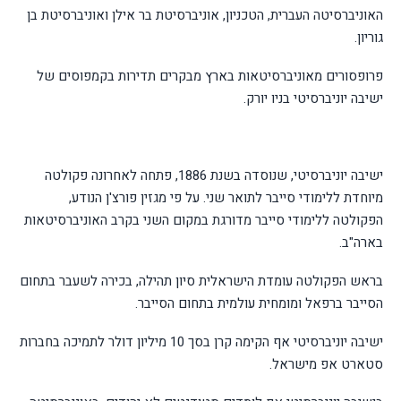
האוניברסיטה העברית, הטכניון, אוניברסיטת בר אילן ואוניברסיטת בן
גוריון.
פרופסורים מאוניברסיטאות בארץ מבקרים תדירות בקמפוסים של
ישיבה יוניברסיטי בניו יורק.
ישיבה יוניברסיטי, שנוסדה בשנת 1886, פתחה לאחרונה פקולטה
מיוחדת ללימודי סייבר לתואר שני. על פי מגזין פורצ'ן הנודע,
הפקולטה ללימודי סייבר מדורגת במקום השני בקרב האוניברסיטאות
בארה"ב.
בראש הפקולטה עומדת הישראלית סיון תהילה, בכירה לשעבר בתחום
הסייבר ברפאל ומומחית עולמית בתחום הסייבר.
ישיבה יוניברסיטי אף הקימה קרן בסך 10 מיליון דולר לתמיכה בחברות
סטארט אפ מישראל.