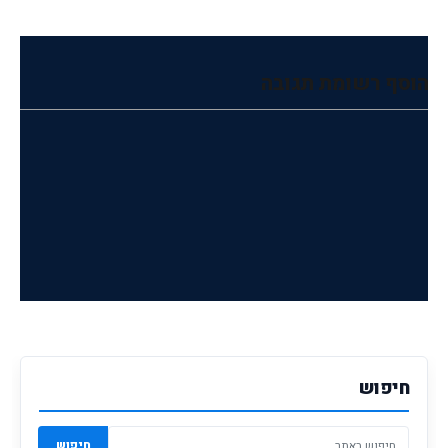
הוסף רשומת תגובה
חיפוש
חיפוש