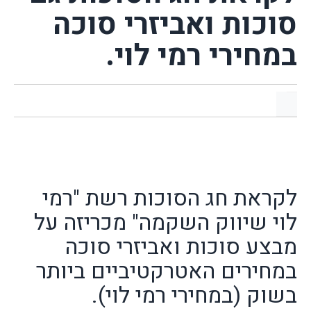
סוכות ואביזרי סוכה
במחירי רמי לוי.
לקראת חג הסוכות רשת "רמי
לוי שיווק השקמה" מכריזה על
מבצע סוכות ואביזרי סוכה
במחירים האטרקטיביים ביותר
בשוק (במחירי רמי לוי).