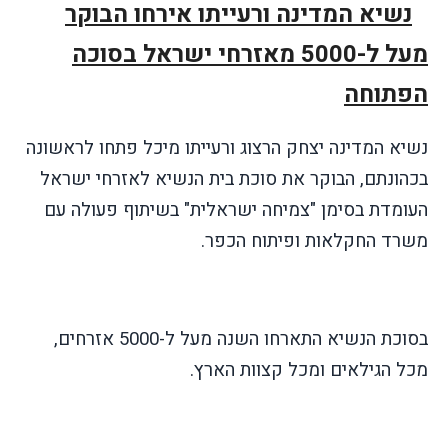
נשיא המדינה ורעייתו אירחו הבוקר
מעל ל-5000 מאזרחי ישראל בסוכה
הפתוחה
נשיא המדינה יצחק הרצוג ורעייתו מיכל פתחו לראשונה
בכהונתם, הבוקר את סוכת בית הנשיא לאזרחי ישראל
העומדת בסימן "צמיחה ישראלית" בשיתוף פעולה עם
משרד החקלאות ופיתוח הכפר.
בסוכת הנשיא התארחו השנה מעל ל-5000 אזרחים,
מכל הגילאים ומכל קצוות הארץ.