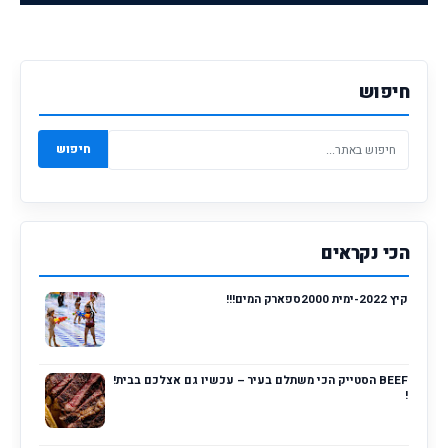
חיפוש
חיפוש
הכי נקראים
קיץ 2022-ימית 2000ספארק המים!!!
BEEF הסטייק הכי משתלם בעיר – עכשיו גם אצלכם בבית!
!