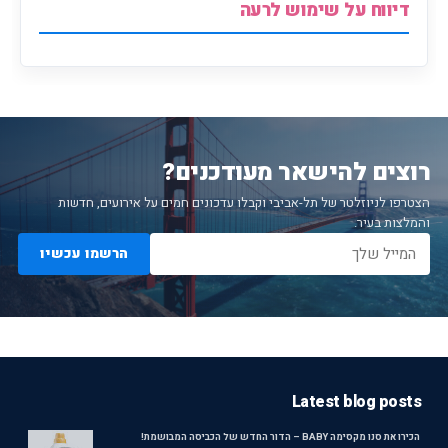
דיווח על שימוש לרעה
רוצים להישאר מעודכנים?
הצטרפו לניוזלטר של תל-אביבי וקבלו עדכונים חמים על אירועים, חדשות
והמלצות בעיר.
הרשמו עכשיו
Latest blog posts
הכירו את סנו מקסימה BABY – הדור החדש של הכביסה המבושמת!