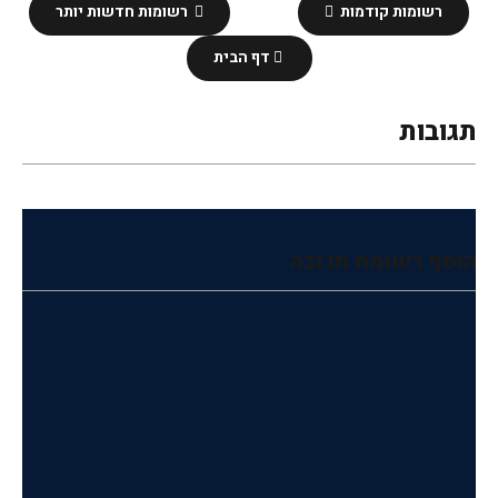
רשומות קודמות
רשומות חדשות יותר
דף הבית
תגובות
הוסף רשומת תגובה