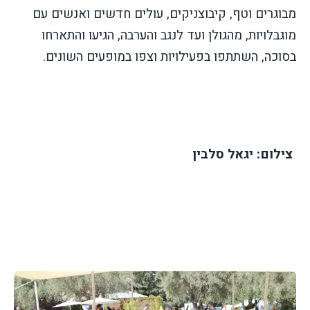
מבוגרים וטף, קיבוצניקים, עולים חדשים ואנשים עם
מוגבלויות, מהגולן ועד לנגב והערבה, הגיעו והתארחו
בסוכה, השתתפו בפעילויות וצפו במופעים השונים.
צילום: יגאל סלבין