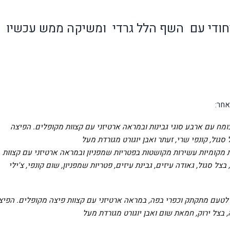
חודי עם השף הלל גרדי ומשיקה ממש עכשיו
אחר:
ומח עם ארבע סוגי גבינות ובמראה ארטיזני עם קצוות מקופלים. הפיצה
סגול, קונפי שרי, זעתר ואבן יוגורט מגורדת מעל
 מקומיות עשירות מקושטות בפטריות שמפניון ובמראה ארטיזני עם קצוות
 סגול, גאודה עיזים, גבינת עיזים, פטריות שמפניון, שום קונפי, צ'ילי
 לטעם מתקתק וכפרי בפה, במראה ארטיזני עם קצוות פיצה מקופלים. הפיצ
 בצל ירוק, חמאת שום ואבן יוגורט מגורדת מעל