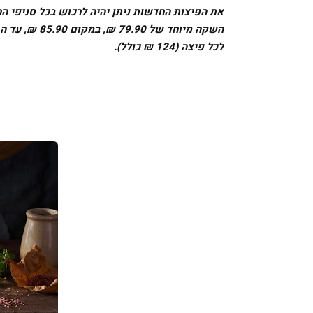
לכל פיצה (124 ₪ כולל).