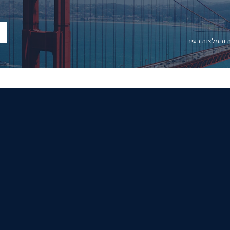
 והמלצות בעיר.