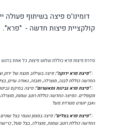
דומינו'ס
פיצה בשיתוף פעולה יי
קולקציית פיצות חדשה - "פרא".
סדרת פיצות פרא כוללת שלוש פיצות, כל אחת בדגש 
"פיצת פרא ירוקה":
פיצה בשילוב מנצח של ירוק וצ
החדשה כוללת לבנה, מוצרלה, חובזה, גאודה עזים, בצל 
"פיצת פרא גבינות ומאשרום":
פיצה במיקס גבינות
מקופלים. הפיצה החדשה כוללת רוטב שמנת, מוצרלה, בצל
ואבן יוגורט מגורדת מעל
"פיצת פרא בצלים":
פיצה במגוון טעמי בצל שונים
החדשה כוללת רוטב שמנת, מוצרלה, בצל סגול, כרישה,