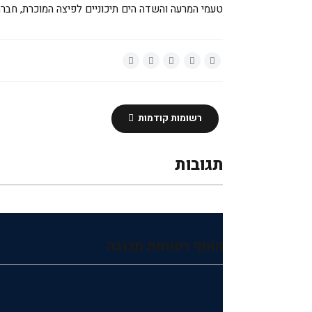
טעמי המרעה והשדה הים תיכוניים לפיצה המוכרת,
חברה
רשומות קודמות
תגובות
הוסף רשומת תגובה