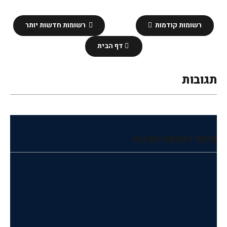
רשומות קודמות
רשומות חדשות יותר
דף הבית
תגובות
הוסף רשומת תגובה