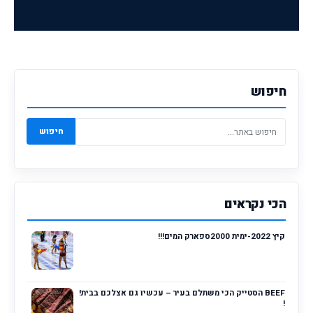
חיפוש
חיפוש
הכי נקראים
קיץ 2022-ימית 2000ספארק המים!!!
BEEF הסטייק הכי משתלם בעיר – עכשיו גם אצלכם בבית!
!