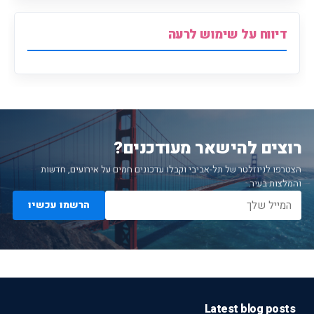
דיווח על שימוש לרעה
רוצים להישאר מעודכנים?
הצטרפו לניוזלטר של תל-אביבי וקבלו עדכונים חמים על אירועים, חדשות
והמלצות בעיר.
הרשמו עכשיו
Latest blog posts