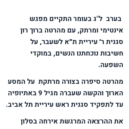
בערב ל"ג בעומר התקיים מפגש
אינטימי ומרתק, עם מהרטה ברוך רון
סגנית ר׳ עיריית ת״א לשעבר, על
חשיבות נוכחתנו הנשים, במוקדי
השפעה.
מהרטה סיפרה בצורה מרתקת על המסע
הארוך והקשה שעברה מגיל 9 באתיופיה
עד לתפקיד סגנית ראש עיריית תל אביב.
את ההרצאה המרגשת אירחה בסלון