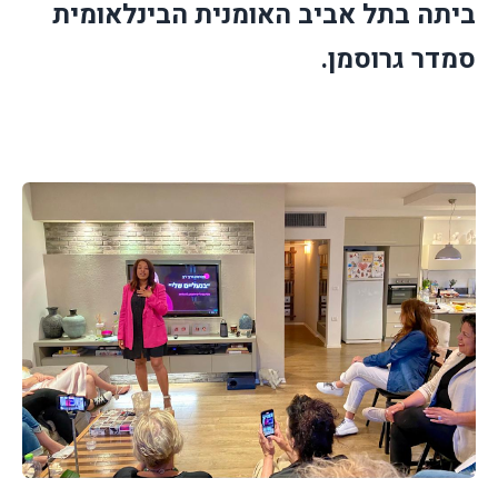
ביתה בתל אביב האומנית הבינלאומית
סמדר גרוסמן.