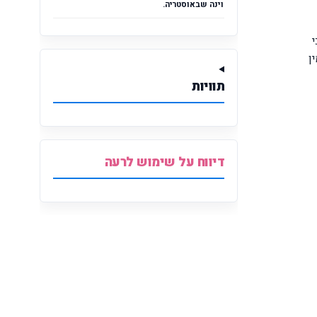
וינה שבאוסטריה.
ן
תוויות
דיווח על שימוש לרעה