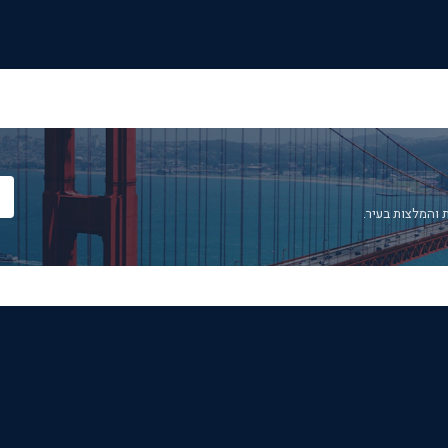
 והמלצות בעיר.