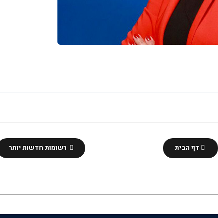
דף הבית
רשומות חדשות יותר