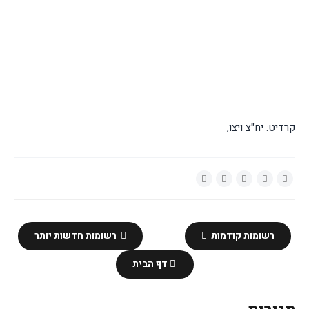
קרדיט: יח"צ ויצו,
רשומות קודמות
רשומות חדשות יותר
דף הבית