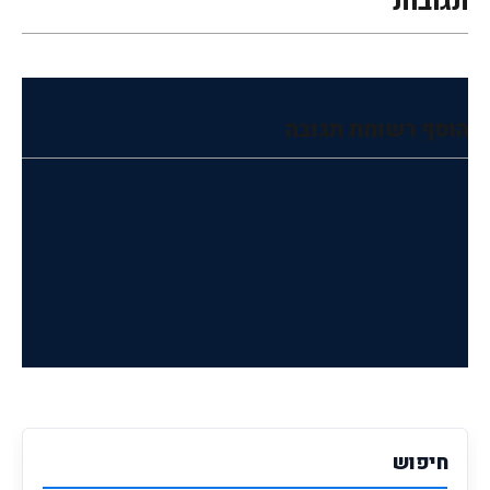
תגובות
הוסף רשומת תגובה
חיפוש