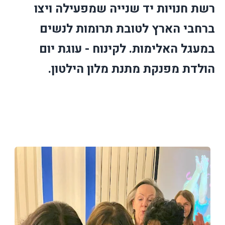
רשת חנויות יד שנייה שמפעילה ויצו
ברחבי הארץ לטובת תרומות לנשים
במעגל האלימות. לקינוח - עוגת יום
הולדת מפנקת מתנת מלון הילטון.