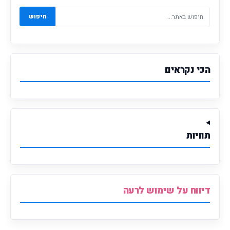
חיפוש
הכי נקראים
תוויות
דיווח על שימוש לרעה