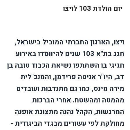
יום הולדת 103 לויצו
ויצו, הארגון החברתי המוביל בישראל,
חגג בת"א 103 שנים להיווסדו באירוע
חגיגי בו השתתפו נשיאת הכבוד טובה בן
דב, היו"ר אניטה פרידמן, והמנכ"לית
מירה מינס, כמו גם מתנדבות ועובדים
מהמטה ומהשטח. אחרי הברכות
המרגשות, הקהל נהנה מתצוגת אופנה
מחולקת לפי עשורים מבגדי הביגודית -