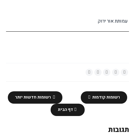
עמותת אור ירוק
רשומות קודמות
רשומות חדשות יותר
דף הבית
תגובות