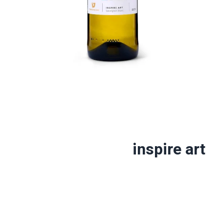
inspire art