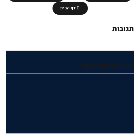
דף הבית
תגובות
הוסף רשומת תגובה