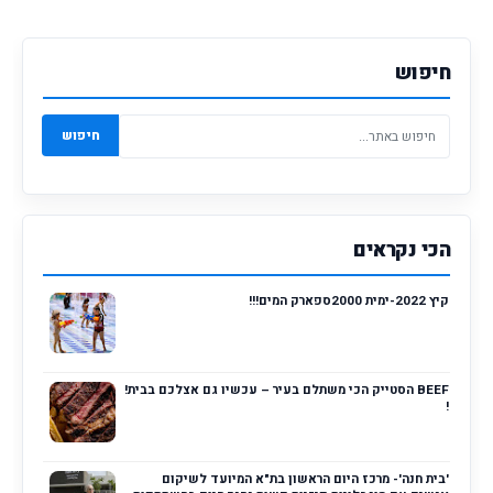
חיפוש
חיפוש
הכי נקראים
קיץ 2022-ימית 2000ספארק המים!!!
BEEF הסטייק הכי משתלם בעיר – עכשיו גם אצלכם בבית!
!
'בית חנה'- מרכז היום הראשון בת"א המיועד לשיקום