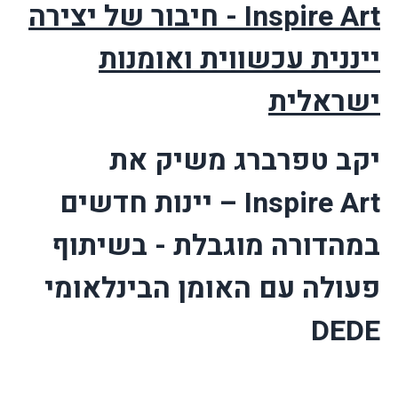
Inspire Art
- חיבור של יצירה
ייננית עכשווית ואומנות
ישראלית
יקב טפרברג משיק את
Inspire Art
– יינות חדשים
במהדורה מוגבלת - בשיתוף
פעולה עם האומן הבינלאומי
DEDE