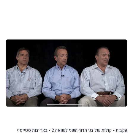
\עקבות - קולות של בני הדור השני לשואה 2 - באדיבות סטייסי