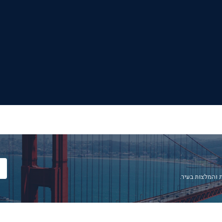
 והמלצות בעיר.