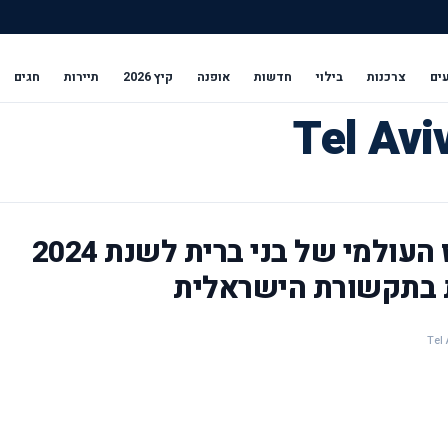
ים
צרכנות
בילוי
חדשות
אופנה
קיץ 2026
תיירות
חגים
פרס לעיתונאות של המרכז העולמי של בני ברית לשנת 2024
ת בתקשורת הישראלית