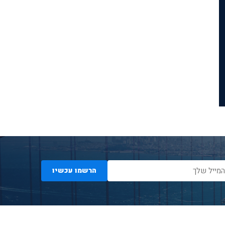
הרשמו עכשיו