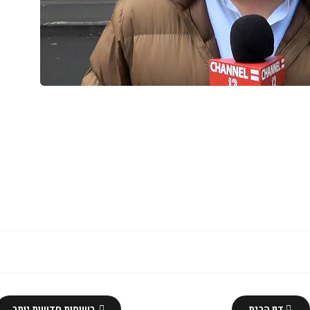
דף הבית
רשומות חדשות יותר