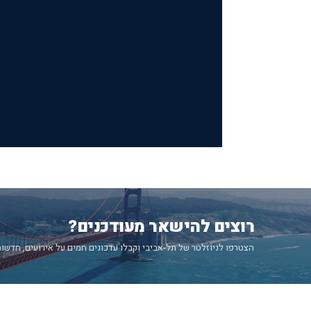
רוצים להישאר מעודכנים?
הצטרפו לניוזלטר של תל-אביבי וקבלו עדכונים חמים על אירועים, חדשות