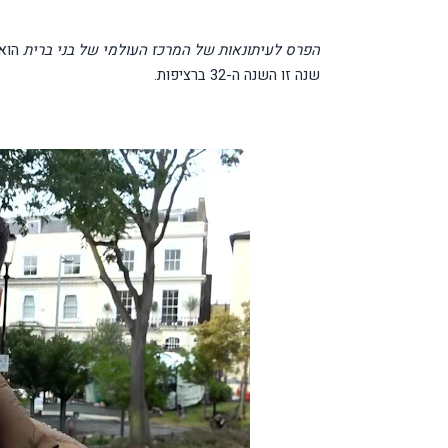
הפרס לעיתונאות של המרכז העולמי של בני ברית
הוא 
שנה זו השנה ה-32 ברציפות.