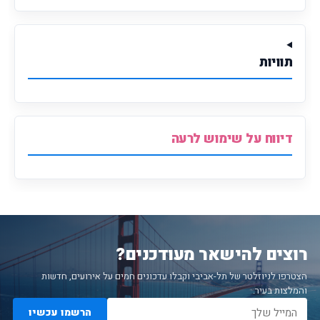
תוויות
דיווח על שימוש לרעה
רוצים להישאר מעודכנים?
הצטרפו לניוזלטר של תל-אביבי וקבלו עדכונים חמים על אירועים, חדשות
והמלצות בעיר.
הרשמו עכשיו