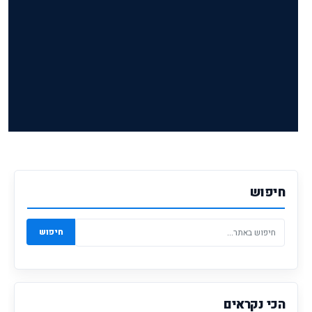
חיפוש
חיפוש
הכי נקראים