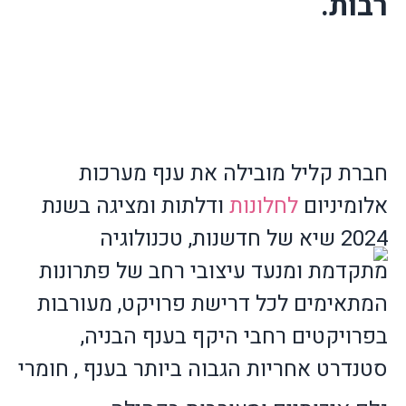
רבות.
חברת קליל מובילה את ענף מערכות
אלומיניום
לחלונות
ודלתות ומציגה בשנת
2024 שיא של חדשנות, טכנולוגיה
מתקדמת ומנעד עיצובי רחב של פתרונות
המתאימים לכל דרישת פרויקט, מעורבות
בפרויקטים רחבי היקף בענף הבניה,
סטנדרט אחריות הגבוה ביותר בענף , חומרי