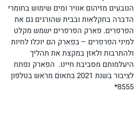
הנובעים מזיהום אוויר ומים שימוש בחומרי
הדברה בחקלאות ובבית שהורגים גם את
הפרפרים. פארק הפרפרים ישמש מקלט
למיני הפרפרים – בפארק הם יוכלו לחיות
ולהתרבות ולאזן במקצת את תהליך
היעלמותם מסביבת חיינו.
הפארק נפתח
לציבור בשנת 2021 בתאום מראש בטלפון
8555*