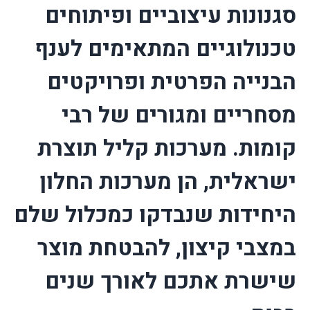
סגנונות עיצוביים ופיתוחים
טכנולוגיים המתאימים לענף
הבנייה הפרטית ופרויקטים
מסחריים ומגורים של רבי
קומות. מערכות קליל תוצרת
ישראלית, הן מערכות החלון
היחידות שנבדקו כמכלול שלם
במצבי קיצון, להבטחת מוצר
שישרת אתכם לאורך שנים