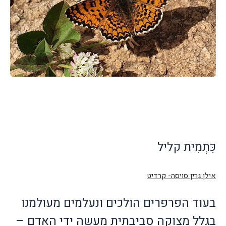
כִּתְמִית קליל
אילן גרין סויסה- קרדיט
בעוד הפרפרים הולכים ונעלמים מעולמנו
בגלל מצוקה סביבתית מעשה ידי האדם –