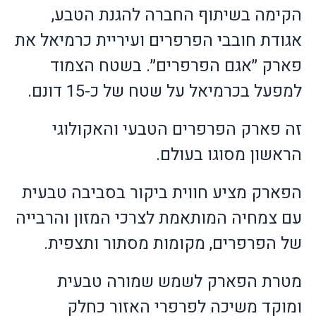
הקימה בשיתוף החברה להגנת הטבע,
אגודת חובבי הפרפרים ועיריית כרמיאל את
פארק ״אגם הפרפרים״. בשטח הצמוד
למפעל בכרמיאל על שטח של כ-15 דונם.
זה פארק הפרפרים הטבעי והאקולוגי
הראשון מסוגו בעולם.
הפארק מציע חווית ביקור בסביבה טבעית
עם צמחיה המותאמת לצרכי המזון והרבייה
של הפרפרים, מקומות מסתור ותצפית.
מטרת הפארק לשמש שמורה טבעית
ומוקד משיכה לפרפרי האזור כחלק