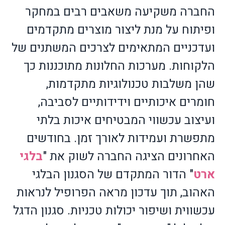
החברה משקיעה משאבים רבים במחקר
ופיתוח על מנת ליצור מוצרים מתקדמים
ועדכניים המתאימים לצרכים המשתנים של
הלקוחות. מערכות החלונות מתוכננות כך
שהן משלבות טכנולוגיות מתקדמות,
חומרים איכותיים וידידותיים לסביבה,
ועיצוב עכשווי המבטיחים איכות בלתי
מתפשרת ועמידות לאורך זמן
.
בחודשים
האחרונים הציגה החברה לשוק את "
בלגי
ארט
" הדור המתקדם של הסגנון הבלגי
האהוב, תוך עדכון מראה הפרופיל לנראות
עכשווית ושיפור יכולות טכניות. סגנון הדגל