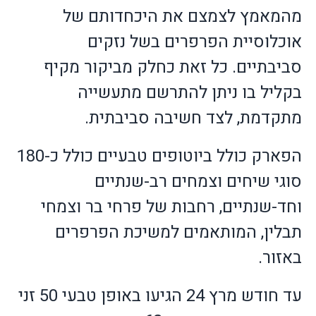
מהמאמץ לצמצם את היכחדותם של
אוכלוסיית הפרפרים בשל נזקים
סביבתיים. כל זאת כחלק מביקור מקיף
בקליל בו ניתן להתרשם מתעשייה
מתקדמת, לצד חשיבה סביבתית.
הפארק כולל ביוטופים טבעיים כולל כ-180
סוגי שיחים וצמחים רב-שנתיים
וחד-שנתיים, רחבות של פרחי בר וצמחי
תבלין, המותאמים למשיכת הפרפרים
באזור.
עד חודש מרץ 24 הגיעו באופן טבעי 50 זני