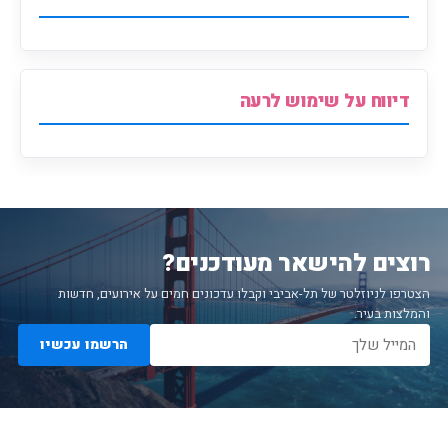
דיווח על שימוש לרעה
רוצים להישאר מעודכנים?
הצטרפו לניוזלטר של תל-אביבי וקבלו עדכונים חמים על אירועים, חדשות
והמלצות בעיר.
הרשמו עכשיו