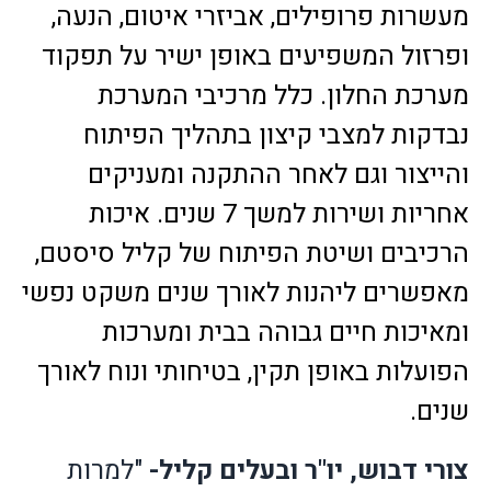
מעשרות פרופילים, אביזרי איטום, הנעה,
ופרזול המשפיעים באופן ישיר על תפקוד
מערכת החלון. כלל מרכיבי המערכת
נבדקות למצבי קיצון בתהליך הפיתוח
והייצור וגם לאחר ההתקנה ומעניקים
אחריות ושירות למשך 7 שנים. איכות
הרכיבים ושיטת הפיתוח של קליל סיסטם,
מאפשרים ליהנות לאורך שנים משקט נפשי
ומאיכות חיים גבוהה בבית ומערכות
הפועלות באופן תקין, בטיחותי ונוח לאורך
שנים
.
צורי דבוש, יו"ר ובעלים קליל-
"למרות