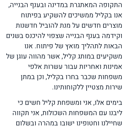
התקופה המאתגרת במדינה ובענף הבנייה,
אנו בקליל ממשיכים להשקיע בפיתוח
מוצרים חדשים על מנת להוביל חדשנות
וקידמה בענף הבנייה שצפוי להיכנס בשנים
הבאות לתהליך מואץ של פיתוח. אנו
משקיעים במותג קליל, אשר מהווה עוגן של
אמינות ואחריות עבור עשרות אלפי
משפחות שכבר בחרו בקליל, וכן במתן
שירות מצטיין ללקוחותינו.
בימים אלו, אני ומשפחת קליל חשים כי
ליבנו עם המשפחות השכולות, אני תקווה
שחיילנו וחטופינו ישובו במהרה ובשלום