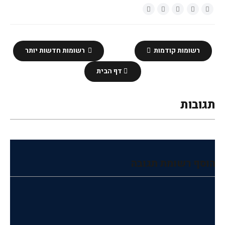
רשומות קודמות
רשומות חדשות יותר
דף הבית
תגובות
הוסף רשומת תגובה