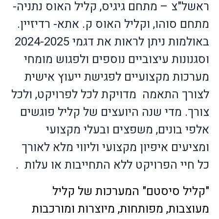
ראשל"צ – מתחם גיגיס, קליל האוס נתניה-
מתחם סוהו, וקליל האוס ק. אתא- רדיזיין.
באולמות ניתן לראות את דגמי 2024-2025
וסגנונות עיצוביים נוספים ולפגוש מומחי
מערכות מקצועיים לפגישת ייעוץ אישית
לצורך התאמה
מדויקת לכל לפרויקט, ולכל
צורך. מדי שנה היועצים של קליל פוגשים
אלפי בונים, משפצים ובעלי מקצועי
ומציעים איפיון מקצועי וליווי מלא לאורך
כל חיי הפרויקט ללא התחייבות או עלות
.
"קליל סיסטם" המערכות של קליל
מעוצבות, מפותחות, מיוצרות ומורכבות