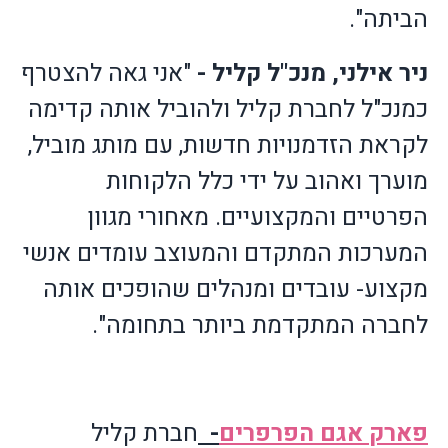
הביתה".
ניר אילני, מנכ"ל קליל -
"אני גאה להצטרף
כמנכ"ל לחברת קליל ולהוביל אותה קדימה
לקראת הזדמנויות חדשות, עם מותג מוביל,
מוערך ואהוב על ידי כלל הלקוחות
הפרטיים והמקצועיים. מאחורי מגוון
המערכות המתקדם והמעוצב עומדים אנשי
מקצוע- עובדים ומנהלים שהופכים אותה
לחברה המתקדמת ביותר בתחומה".
פארק אגם הפרפרים
-
חברת קליל