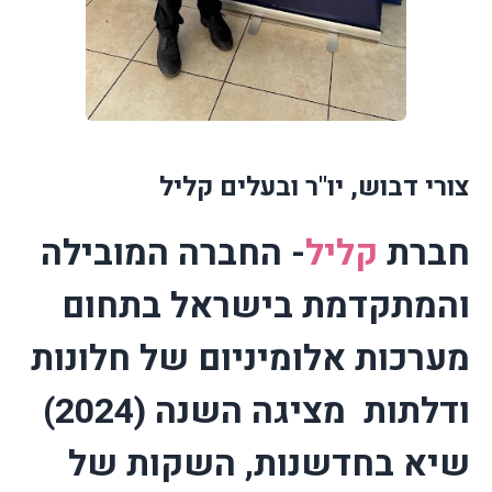
צורי דבוש, יו"ר ובעלים קליל
חברת
קליל
- החברה המובילה
והמתקדמת בישראל בתחום
מערכות אלומיניום של חלונות
ודלתות
מציגה השנה (2024)
שיא בחדשנות, השקות של