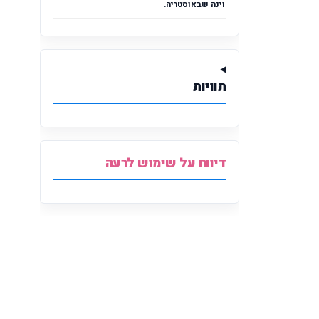
וינה שבאוסטריה.
תוויות
דיווח על שימוש לרעה