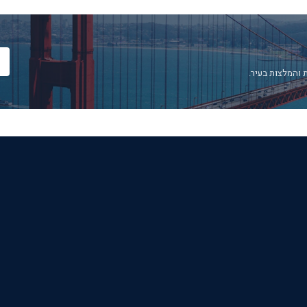
 והמלצות בעיר.