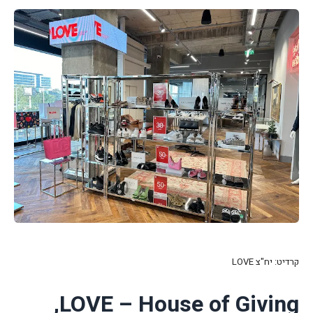
קרדיט: יח"צ
LOVE
,
LOVE – House of Giving