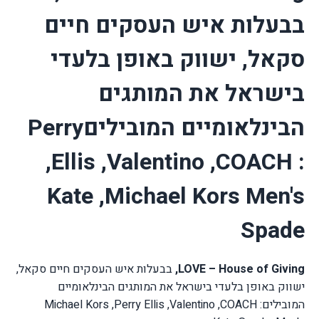
בבעלות איש העסקים חיים
סקאל, ישווק באופן בלעדי
בישראל את המותגים
הבינלאומיים המובילים
Perry
,
Ellis ,Valentino ,COACH :
Kate
,
Michael Kors Men's
Spade
,LOVE – House of Giving
בבעלות איש העסקים חיים סקאל,
ישווק באופן בלעדי בישראל את המותגים הבינלאומיים
המובילים:
COACH
,
Perry Ellis ,Valentino
,
Michael Kors