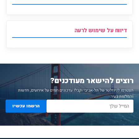
דיווח על שימוש לרעה
רוצים להישאר מעודכנים?
הצטרפו לניוזלטר של תל-אביבי וקבלו עדכונים חמים על אירועים, חדשות
והמלצות בעיר.
הרשמו עכשיו