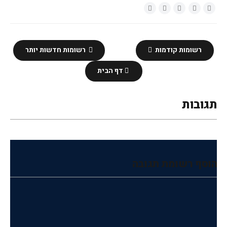
רשומות קודמות
רשומות חדשות יותר
דף הבית
תגובות
הוסף רשומת תגובה