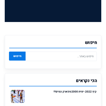
חיפוש
חיפוש
הכי נקראים
קיץ 2022-ימית 2000ספארק המים!!!