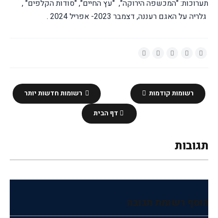
תערוכות: "המכשפה הירוקה", "עץ החיים", "סודות הקלפים" ,
גלריה על האגם רעננה, דצמבר 2023- אפריל 2024 .
רשומות קודמות
רשומות חדשות יותר
דף הבית
תגובות
הוסף רשומת תגובה