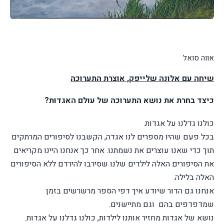
אווה סואל
שיחה עם אלונה שלייפק, אוצרת התערוכה
כיצד בחרת את נושא התערוכה של עולם האגדות?
כולנו גדלנו על אגדות.
בכל פעם שהיו מספרים לנו אגדה, הקשבנו לסיפורים המרתקים
תוך כדי שאנו עוצרים את נשמתנו. אחר כך אנחנו היינו מקריאים
את הסיפורים האלה לילדים שלנו שסירבו להירדם ללא הסיפורים
האלה בלילה.
אנחנו גם הדור שיודע איך דפי הספר מרשרשים בזמן
שמדפדפים בהם וגם מתיישנים.
נושא של אגדות מחזיר אותנו לילדות, כולנו גדלנו על אגדות.