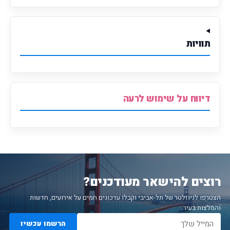
תוויות
דיווח על שימוש לרעה
רוצים להישאר מעודכנים?
הצטרפו לניוזלטר של תל-אביבי וקבלו עדכונים חמים על אירועים, חדשות
והמלצות בעיר.
הרשמו עכשיו