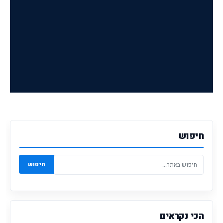
חיפוש
חיפוש
הכי נקראים