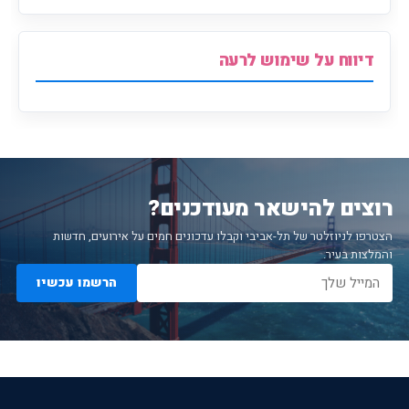
דיווח על שימוש לרעה
רוצים להישאר מעודכנים?
הצטרפו לניוזלטר של תל-אביבי וקבלו עדכונים חמים על אירועים, חדשות
והמלצות בעיר.
הרשמו עכשיו