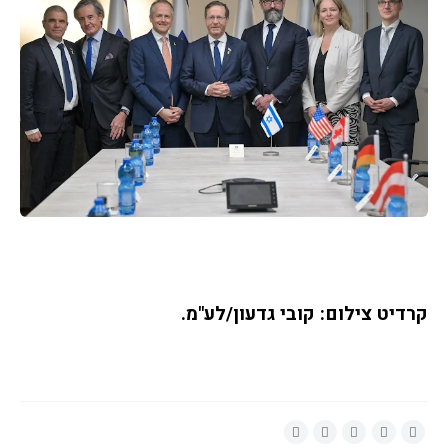
קרדיט צילום: קובי גדעון/לע"מ.