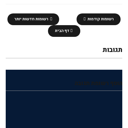
רשומות קודמות
רשומות חדשות יותר
דף הבית
תגובות
הוסף רשומת תגובה