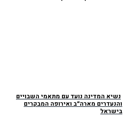
נשיא המדינה נועד עם מתאמי השבויים
והנעדרים מארה״ב ואירופה המבקרים
בישראל