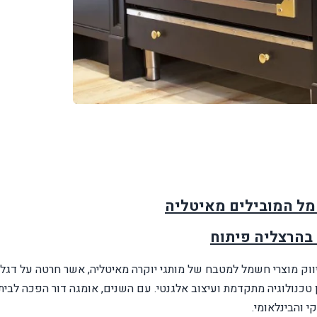
מל המובילים מאיטליה
בהרצליה פיתוח
וק מוצרי חשמל למטבח של מותגי יוקרה מאיטליה, אשר חרטה על דגל
 טכנולוגיה מתקדמת ועיצוב אלגנטי. עם השנים, אומגה דור הפכה לבית
י והבינלאומי.