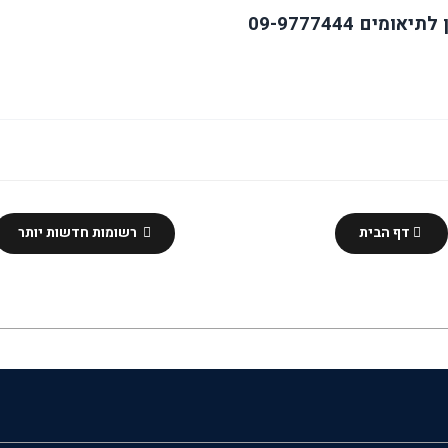
דף הבית
רשומות חדשות יותר