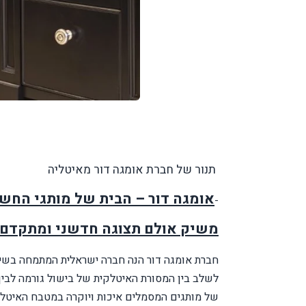
תנור של חברת אומגה דור מאיטליה
אומגה דור – הבית של מותגי החש
-
משיק אולם תצוגה חדשני ומתקדם 
חברת אומגה דור הנה חברה ישראלית המתמחה בשיו
לשלב בין המסורת האיטלקית של בישול גורמה לבין
של מותגים המסמלים איכות ויוקרה במטבח האיטלק