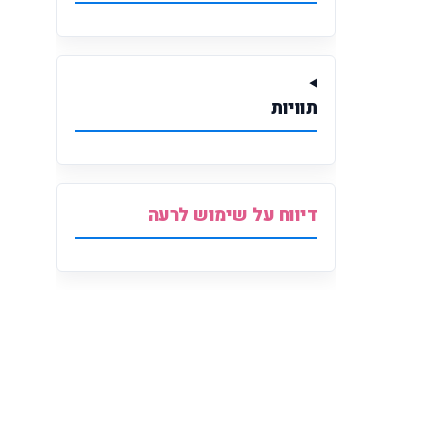
תוויות
דיווח על שימוש לרעה