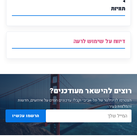
תוויות
דיווח על שימוש לרעה
רוצים להישאר מעודכנים?
הצטרפו לניוזלטר של תל-אביבי וקבלו עדכונים חמים על אירועים, חדשות
והמלצות בעיר.
הרשמו עכשיו