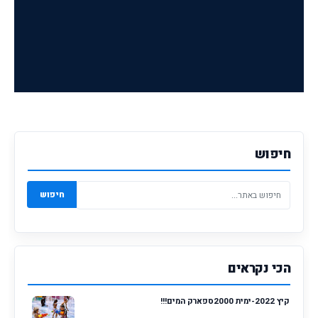
חיפוש
חיפוש
הכי נקראים
קיץ 2022-ימית 2000ספארק המים!!!