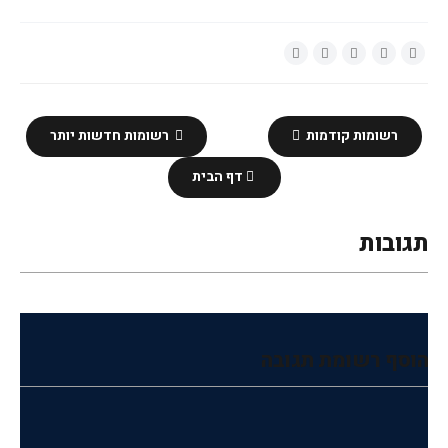
רשומות קודמות
רשומות חדשות יותר
דף הבית
תגובות
הוסף רשומת תגובה