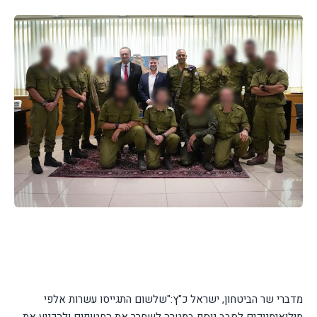
מדברי שר הביטחון, ישראל כ"ץ:
"שלשום התגייסו עשרות אלפי