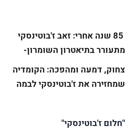
85 שנה אחרי: זאב ז'בוטינסקי
מתעורר בתיאטרון השומרון-
צחוק, דמעה ומהפכה: הקומדיה
שמחזירה את ז'בוטינסקי לבמה
"חלום ז'בוטינסקי"