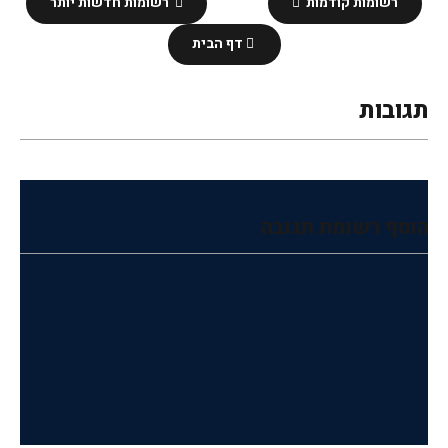
רשומות קודמות
רשומות חדשות יותר
דף הבית
תגובות
הוסף רשומת תגובה