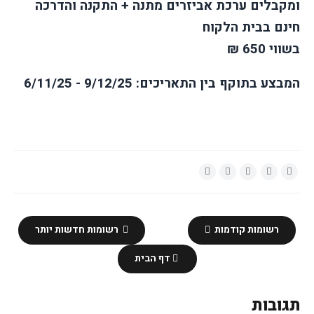
ומקבלים ערכת אביזרים מתנה + התקנה והדרכה
חינם בבית הלקוח
בשווי 650 ₪
המבצע בתוקף בין התאריכים: 9/12/25 - 6/11/25
רשומות קודמות
רשומות חדשות יותר
דף הבית
תגובות