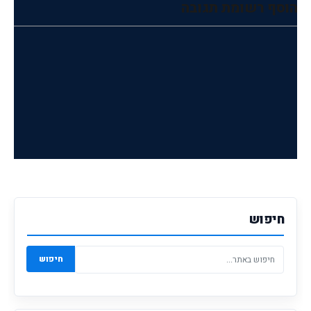
הוסף רשומת תגובה
חיפוש
חיפוש