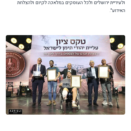
ולעיריית ירושלים ולכל העוסקים במלאכה לקיום ולהצלחת
האירוע".