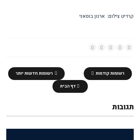
קרדיט צילום: ארנון בוסאני
רשומות קודמות
רשומות חדשות יותר
דף הבית
תגובות