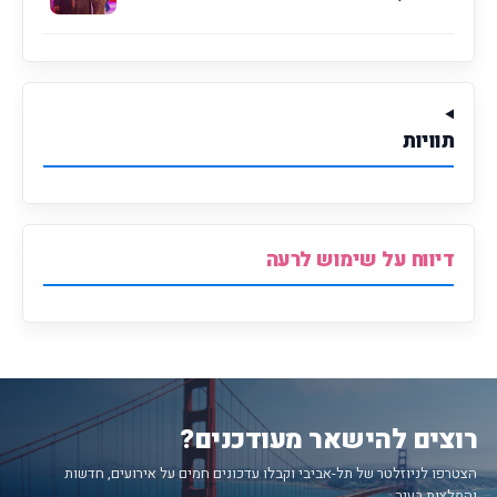
תוויות
דיווח על שימוש לרעה
רוצים להישאר מעודכנים?
הצטרפו לניוזלטר של תל-אביבי וקבלו עדכונים חמים על אירועים, חדשות
והמלצות בעיר.