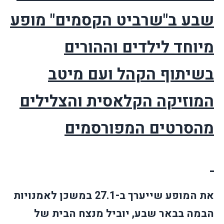
שבע ב"שרביט הקסמים" מופע
מיוחד לילדים וההורים
בשיתוף הקהל ועם מיטב
המוזיקה הקלאסית והצלילים
מהסרטים המפורסמים
את המופע שייערך ב-27.1 במשכן לאמנויות
הבמה בבאר שבע, יוביל מנצח הבית של