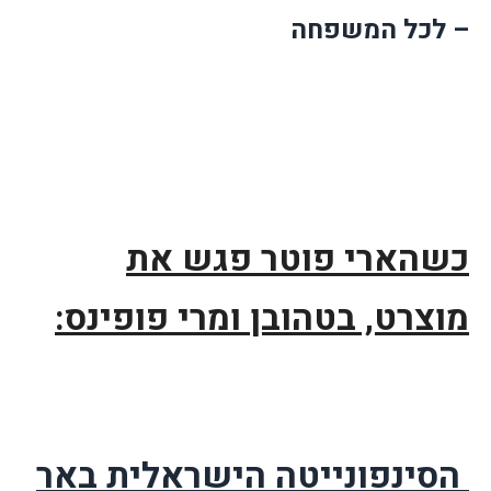
– לכל המשפחה
כשהארי פוטר פגש את
מוצרט, בטהובן ומרי פופינס:
הסינפונייטה הישראלית באר