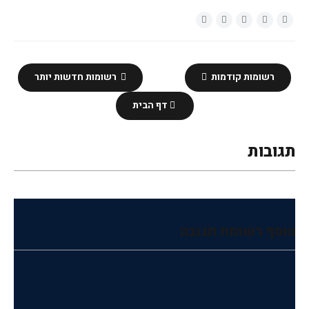
רשומות קודמות
רשומות חדשות יותר
דף הבית
תגובות
הוסף רשומת תגובה