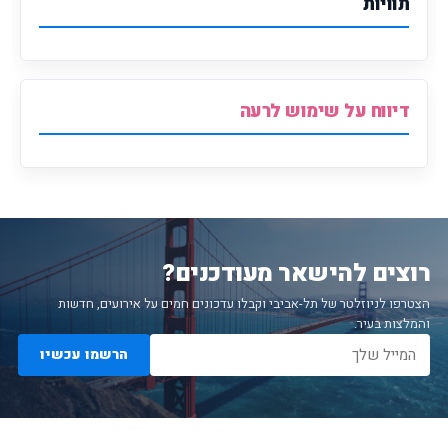
תוויות
דיווח על שימוש לרעה
רוצים להישאר מעודכנים?
הצטרפו לניוזלטר של תל-אביבי וקבלו עדכונים חמים על אירועים, חדשות
והמלצות בעיר.
הרשמו עכשיו