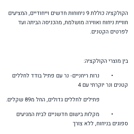
הקולקציה כוללת 9 ניחוחות חדשים וייחודיים, המציעים
חוויית ניחוח ואווירה מושלמת, מהכניסה הביתה ועד
לפרטים הקטנים.
בין מוצרי הקולקציה:
• נרות ריחניים- נר עם פתיל בודד לחללים
קטנים ונר יוקרתי עם 4
פתילים לחללים גדולים, החל מ89 שקלים.
• מקלות בישום חדשניים לבית המגיעים
ספוגים בניחוח, ללא צורך