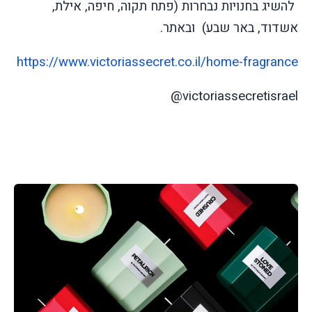
להשיג בחנויות נבחרות (פתח תקוה, חיפה, אילת,
אשדוד, באר שבע) ובאתר.
https://www.victoriassecret.
co.il/home-fragrance
@victoriassecretisrael