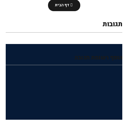
דף הבית
תגובות
הוסף רשומת תגובה