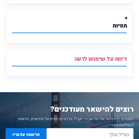
תוויות
דיווח על שימוש לרעה
רוצים להישאר מעודכנים?
הצטרפו לניוזלטר של תל-אביבי וקבלו עדכונים חמים על אירועים, חדשות
והמלצות בעיר.
הרשמו עכשיו