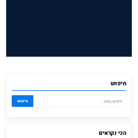
חיפוש
חיפוש
הכי נקראים