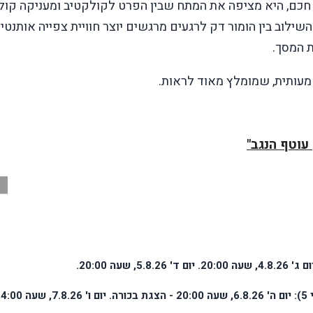
חכם, היא מציפה את המתח שבין הפרט לקולקטיב ומעניקה קול
לוב בין הומור דק לרגעים מרגשים יוצר חוויית צפייה אותנטי
 המסך.
מעותית, שמומלץ מאוד לראות.
עוטף הנגב"
י
1.