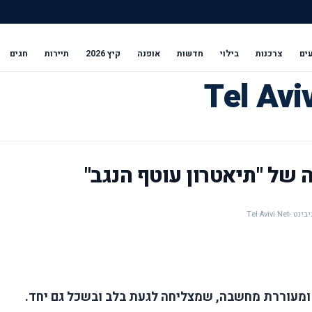
ים
צרכנות
בילוי
חדשות
אופנה
קיץ 2026
תיירות
חגים
 של "תיאטרון עוטף הנגב"
Tel Avivi
 ומעוררת מחשבה, שמצליחה לגעת בלב ובשכל גם יחד.