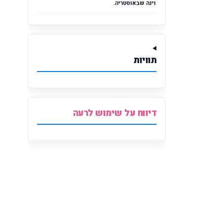
וינה שבאוסטריה.
תוויות
דיווח על שימוש לרעה