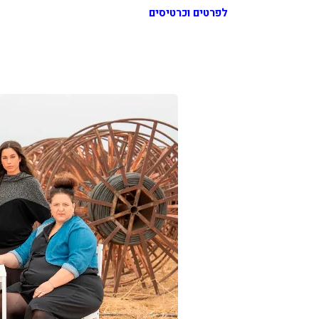
לפרטים וכרטיסים