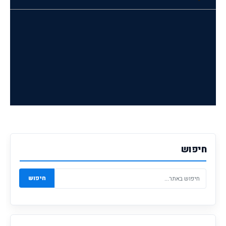
חיפוש
חיפוש