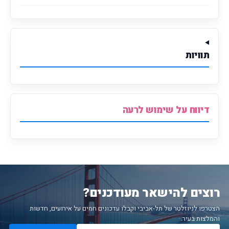
תוויות
דיווח על שימוש לרעה
רוצים להישאר מעודכנים?
הצטרפו לניוזלטר של תל-אביבי וקבלו עדכונים חמים על אירועים, חדשות
והמלצות בעיר.