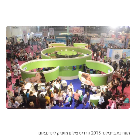
תערוכת בייבילנד 2015 קרדיט צילום מושיק לינדנבאום