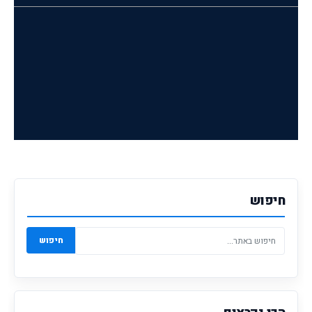
חיפוש
חיפוש