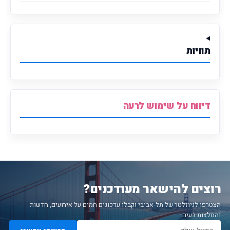
תוויות
דיווח על שימוש לרעה
רוצים להישאר מעודכנים?
הצטרפו לניוזלטר של תל-אביבי וקבלו עדכונים חמים על אירועים, חדשות
והמלצות בעיר.