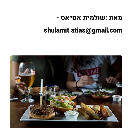
מאת :שולמית אטיאס -
shulamit.atias@gmail.com