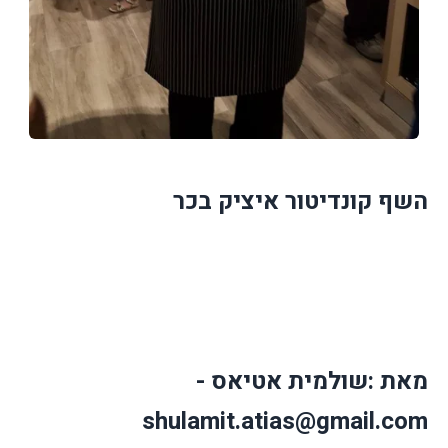
השף קונדיטור איציק בכר
מאת :שולמית אטיאס -
shulamit.atias@gmail.com