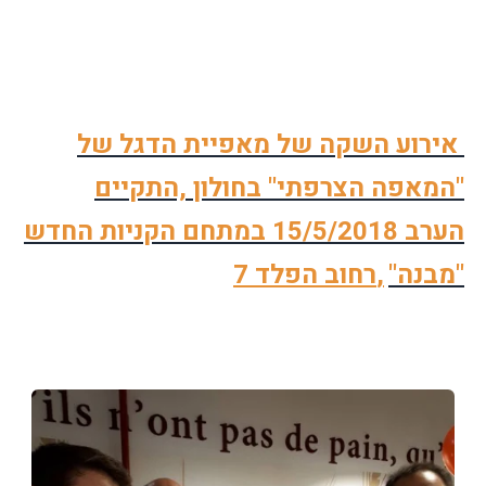
אירוע השקה של מאפיית הדגל של
"המאפה הצרפתי" בחולון ,התקיים
הערב
15/5/2018
במתחם הקניות החדש
"מבנה"
,
רחוב הפלד 7