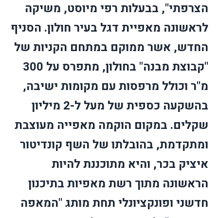
הצרפתי", בבעלות רפי מיוסט, משיקה
לראשונה מאפיית דגל בעיר חולון. הסניף
החדש, אשר ממוקם במתחם הקניות של
"קבוצת מבנה" בחולון, מתפרס על 300
מ"ר וכולל מרפסות עם מקומות ישיבה,
בהשקעה כספית של מעל ל-2 מיליון
שקלים. במקום הוקמה מאפייה מעוצבת
ומתקדמת, בהובלתו של השף קונדיטור
איציק בכר, והיא מתוכננת להיות
הראשונה מתוך רשת מאפיות בתיכנון
חדשני ופונקציונלי תחת מותג "המאפה