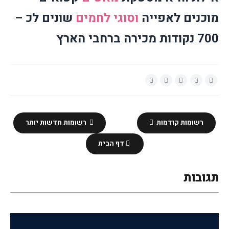
מוכנים לאפייה
וסוגי לחמים
שונים לכ –
700 נקודות מכירה ברחבי הארץ
רשומות קודמות
רשומות חדשות יותר
דף הבית
תגובות