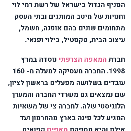
הסניף הגדול בישראל של רשת רמי לוי
וחנויות של מיטב המותגים ובתי העסק
מתחומים שונים בהם אופנה, חשמל,
עיצוב הבית, טקסטיל, בילוי ופנאי.
חברת
המאפה הצרפתי
נוסדה במרץ
1998. החברה מעסיקה למעלה מ- 160
עובדים בשלושה מפעלים בראשון לציון,
שם נמצאים גם משרדי החברה והמערך
הלוגיסטי שלה. לחברה צי של משאיות
המגיע לכל פינה בארץ מהחרמון ועד
אילת והיא מספקת
מאפים
קפואים