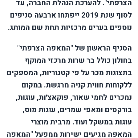
הצרפתי". להערכת הנהלת החברה, עד
לסוף שנת 2019 ייפתחו ארבעה סניפים
נוספים בערים מרכזיות תחת שם המותג.
הסניף הראשון של "המאפה הצרפתי"
בחולון כולל בר שרות מרכזי המוקף
בתצוגות מכר על פי קטגוריות, המספקים
ללקוחות חווית קניה מרגשת. במקום
נמכרים לחמי שאור, פוקאצ׳ות, עוגות,
בורקסים ומאפי שמרים, עוגות מוס,
עוגות במשקל ועוד. מרבית מוצרי
המאפה מגיעים ישירות ממפעל "המאפה