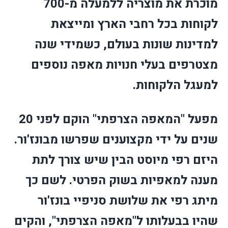
מוכרת את מוצריה ללמעלה מ-700
לקוחות בכל רחבי הארץ ומייצאת
למדינות שונות בעולם, כשמידי שנה
מצטרפים בעלי חנויות מאפה נוספים
למעגל הלקוחות.
מפעל "המאפה הצרפתי" הוקם לפני 20
שנים על ידי מקצוענים שפרשו מבונז'ור.
היזם רפי מיוסט הבין שיש צורך לתת
מענה למאפיות בשוק הפרטי. לשם כך
מיתג רפי את שלושת סניפיי בונז'ור
שהיו בבעלותו ל"מאפה הצרפתי", והקים