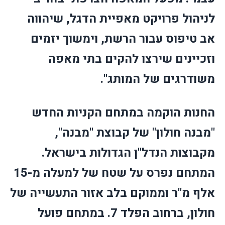
לניהול פרויקט מאפיית הדגל, שיהווה
אב טיפוס עבור הרשת, וימשוך יזמים
וזכיינים שירצו להקים בתי מאפה
משודרגים של המותג".
החנות הוקמה במתחם הקניות החדש
"מבנה חולון" של קבוצת "מבנה",
מקבוצות הנדל"ן הגדולות בישראל.
המתחם נפרס על שטח של למעלה מ-15
אלף מ"ר וממוקם בלב אזור התעשייה של
חולון, ברחוב הפלד 7. במתחם פועל