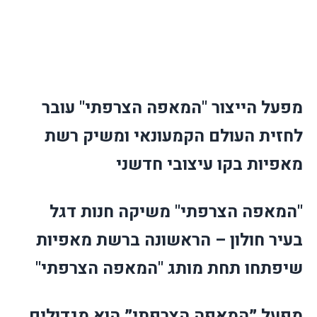
מפעל הייצור "המאפה הצרפתי" עובר
לחזית העולם הקמעונאי ומשיק רשת
מאפיות בקו עיצובי חדשני
"המאפה הצרפתי" משיקה חנות דגל
בעיר חולון – הראשונה ברשת מאפיות
שיפתחו תחת מותג "המאפה הצרפתי"
מפעל ״המאפה הצרפתי״ הוא מגדולים