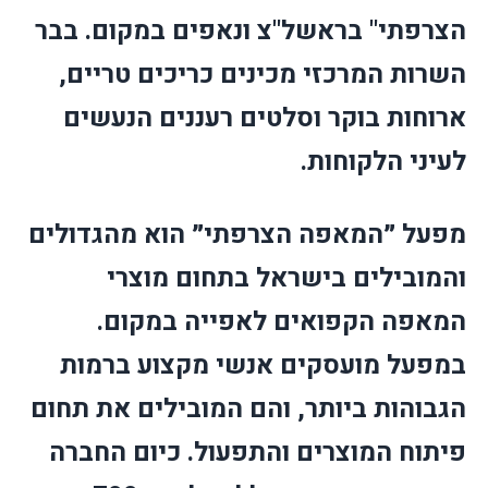
הצרפתי" בראשל"צ ונאפים במקום. בבר
השרות המרכזי מכינים כריכים טריים,
ארוחות בוקר וסלטים רעננים הנעשים
לעיני הלקוחות.
מפעל ״המאפה הצרפתי״ הוא מהגדולים
והמובילים בישראל בתחום מוצרי
המאפה הקפואים לאפייה במקום.
במפעל מועסקים אנשי מקצוע ברמות
הגבוהות ביותר, והם המובילים את תחום
פיתוח המוצרים והתפעול. כיום החברה