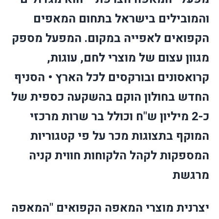
והמובילים בישראל בתחום המאפים
הקפואים לאפייה במקום. המפעל מספק
מגוון עצום של מוצרי לחם, עוגות,
קרואסונים ובורקסים לכל הארץ • הסניף
החדש בחולון הוקם בהשקעה כספית של
כ-2 מיליון ש"ח וכולל בר שרות מרכזי
המוקף בתצוגות מכר על פי קטגוריות
המספקות לקהל הלקוחות חווית קניה
מרגשת
יצרנית מוצרי המאפה הקפואים "המאפה