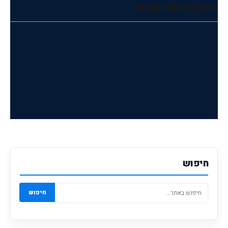
הוסף רשומת תגובה
חיפוש
חיפוש