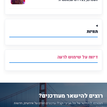
השנה 25, בעיר וינה שבאוסטריה.
תוויות
דיווח על שימוש לרעה
רוצים להישאר מעודכנים?
הצטרפו לניוזלטר של תל-אביבי וקבלו עדכונים חמים על אירועים, חדשות