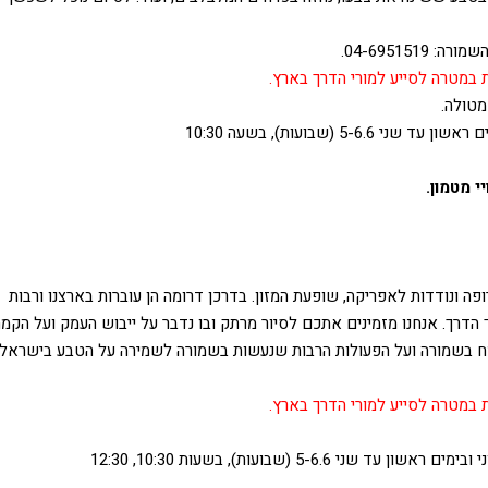
04-69515.
במטרה לסייע למורי הדרך בארץ.
מטולה.
5 (שבועות), בשעה 10:30
י מטמון.
פה ונודדות לאפריקה, שופעת המזון. בדרכן דרומה הן עוברות בארצנו ורבות
הדרך. אנחנו מזמינים אתכם לסיור מרתק ובו נדבר על ייבוש העמק ועל הקמ
ח בשמורה ועל הפעולות הרבות שנעשות בשמורה לשמירה על הטבע בישראל.
במטרה לסייע למורי הדרך בארץ.
5-6 (שבועות), בשעות 10:30, 12:30