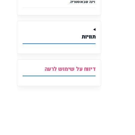
וינה שבאוסטריה.
תוויות
דיווח על שימוש לרעה