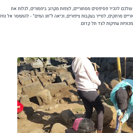
ן שלכם להכיר פסיפסים מסתוריים, לצפות מקרוב ביחמורים, לגלות את
ריים מרתקים, לסייר בעקבות ציפורים, וכיאה ל"חג המים" - להתמסר אל נחלי
מכוניות עתיקות לצד תל קדום
.