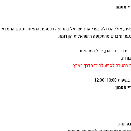
י מטמון.
אית, אולי הגדולה בערי ארץ ישראל בתקופה הכנענית המאוחרת. עם הממצאי
נעני ומבנים מהתקופה הישראלית הקדומה.
כים ברחבי הגן, לכל המשפחה.
ורות.
 במטרה לסייע למורי הדרך בארץ
י מטמון.
 ונוף.