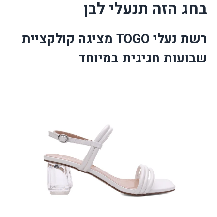
בחג הזה תנעלי לבן
רשת נעלי
TOGO
מציגה קולקציית
שבועות חגיגית במיוחד