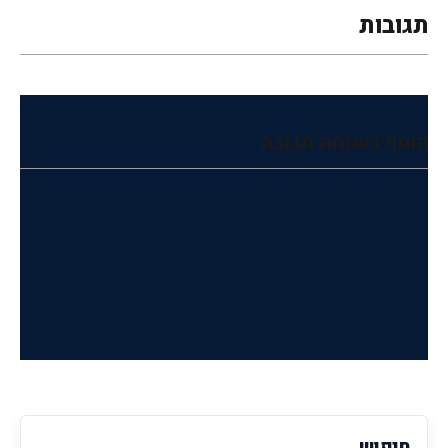
תגובות
הוסף רשומת תגובה
חיפוש