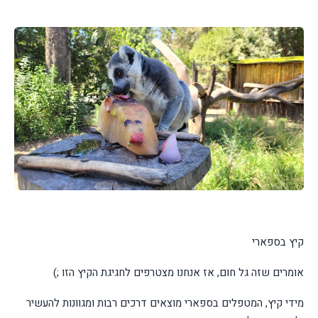
קיץ בספארי
אומרים שזה גל חום, אז אנחנו מצטרפים לחגיגת הקיץ הזו ;)
מידי קיץ, המטפלים בספארי מוצאים דרכים רבות ומגוונות להעשיר