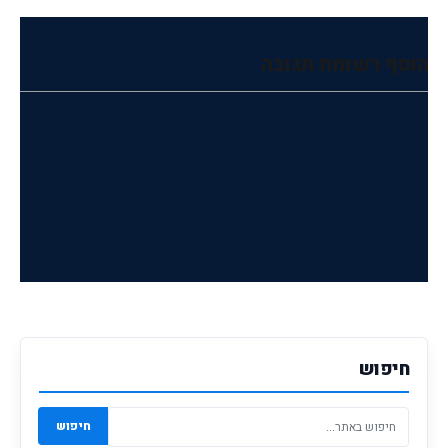
הוסף רשומת תגובה
חיפוש
חיפוש