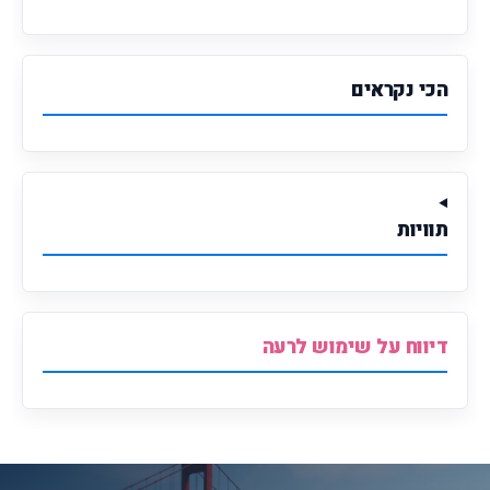
הכי נקראים
תוויות
דיווח על שימוש לרעה