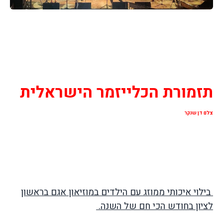
תזמורת הכלייזמר הישראלית
צלם דן שנקר
בילוי איכותי ממוזג עם הילדים במוזיאון אגם בראשון
לציון בחודש הכי חם של השנה.