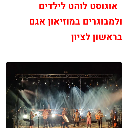
אוגוסט לוהט לילדים
ולמבוגרים במוזיאון אגם
בראשון לציון