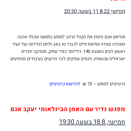
חמישי 11.8.22 בשעה 20:30
מוזיאון אגם מזמין את הקהל הרחב למופע בתנועה שכולו אהבה
ואנרגיה צעירה ומלאת חיים לכבוד טו באב וליום הולדתה של העיר
ראשון לציון החוגגת 140. כלייזמר כפרי עתיק, מוסיקה יהודית
ישראלית עכשווית, ניגונים עתיקים לצד חדשים בעיבודים מפתיעים.
כרטיסים למופע – 70 ₪
לרכישת כרטיסים
מפגש נדיר עם האמן הבינלאומי יעקב אגם
חמישי, 18.8 בשעה 19:30