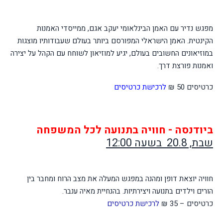
מפגש נדיר עם האמן הבינלאומי יעקב אגם, ממייסדי האמנות
הקינטית. האמן הישראלי המפורסם ביותר בעולם שעבודותיו מוצגות
במוזיאונים החשובים בעולם, יגיע למוזיאון לשוחח עם הקהל על יצירה
ואמנות פורצת דרך.
כרטיסים 50 ₪
לרכישת כרטיסים
ביודנסה - חוויה בתנועה לכל המשפחה
שבת, 20.8 בשעה 12:00
חוויה יוצאת דופן ומהנה במפגש המעלה את מצב הרוח ומחבר בין
הורים וילדים בתנועה ויצירתיות. בהנחיית מאיה ענבר.
כרטיסים – 35 ₪
לרכישת כרטיסים