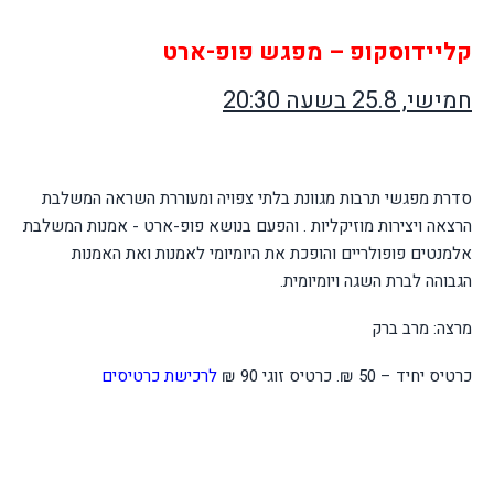
קליידוסקופ – מפגש פופ-ארט
חמישי, 25.8 בשעה 20:30
סדרת מפגשי תרבות מגוונת בלתי צפויה ומעוררת השראה המשלבת
הרצאה ויצירות מוזיקליות . והפעם בנושא פופ-ארט - אמנות המשלבת
אלמנטים פופולריים והופכת את היומיומי לאמנות ואת האמנות
הגבוהה לברת השגה ויומיומית
.
מרצה: מרב ברק
כרטיס יחיד – 50 ₪. כרטיס זוגי 90 ₪
לרכישת כרטיסים