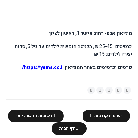
מוזיאון אגם- רחוב מישר 1, ראשון לציון
כרטיסים 25-45 ₪, הכניסה חופשית לילדים עד גיל 5, סדנת
יצירה לילדים: 15 ₪
פרטים וכרטיסים באתר המוזיאון
https://yama.co.il
/
רשומות קודמות
רשומות חדשות יותר
דף הבית