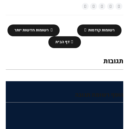
רשומות קודמות
רשומות חדשות יותר
דף הבית
תגובות
הוסף רשומת תגובה