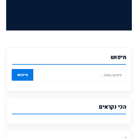
חיפוש
חיפוש
הכי נקראים