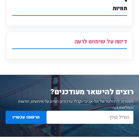
תוויות
דיווח על שימוש לרעה
רוצים להישאר מעודכנים?
הצטרפו לניוזלטר של תל-אביבי וקבלו עדכונים חמים על אירועים, חדשות
והמלצות בעיר.
הרשמו עכשיו