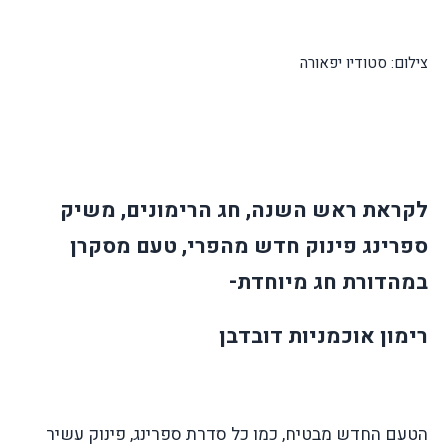
צילום: סטודיו יפאורה
לקראת ראש השנה,
חג
הרימונים, משיק
ספרינג פינוק חדש מהפרי, טעם מסקרן
במהדורת
חג
מיוחדת-
רימון אוכמניות דובדבן
הטעם החדש מבטיח, כמו כל סדרת ספרינג, פינוק עשיר