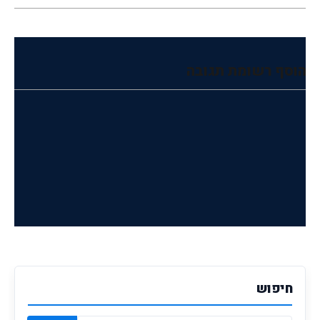
הוסף רשומת תגובה
חיפוש