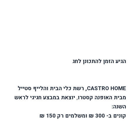
הגיע הזמן להתכונן ל
חג
CASTRO HOME
, רשת כלי הבית והלייף סטייל
מבית האופנה קסטרו
,
יוצאת במבצע
חג
יגי לראש
השנה:
קונים ב- 300 ₪ ומשלמים רק 150 ₪