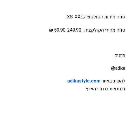
טווח מידות הקולקציה:
XXL
-
XS
טווח מחירי הקולקציה: 59.90-249.90 ₪
תיוגים:
@adika
להשיג באתר
adikastyle.com
ובחנויות ברחבי הארץ