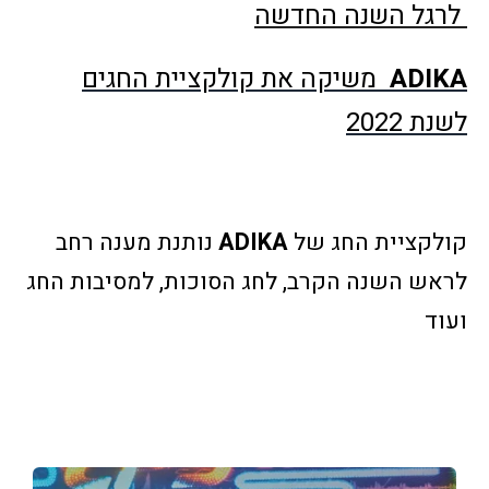
לרגל השנה החדשה
ADIKA
משיקה את קולקציית החגים
לשנת 2022
קולקציית החג של
ADIKA
נותנת מענה רחב
לראש השנה הקרב, לחג הסוכות, למסיבות החג
ועוד