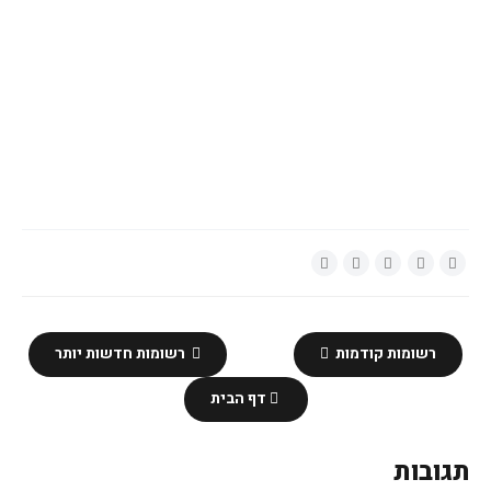
רשומות קודמות
רשומות חדשות יותר
דף הבית
תגובות