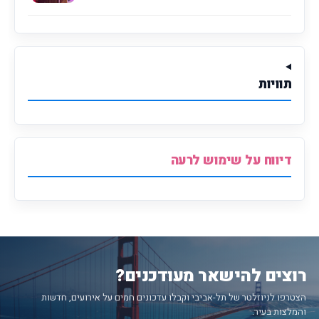
תוויות
דיווח על שימוש לרעה
רוצים להישאר מעודכנים?
הצטרפו לניוזלטר של תל-אביבי וקבלו עדכונים חמים על אירועים, חדשות
והמלצות בעיר.