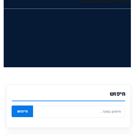
הוסף רשומת תגובה
חיפוש
חיפוש