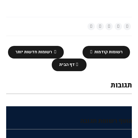
רשומות קודמות
רשומות חדשות יותר
דף הבית
תגובות
הוסף רשומת תגובה