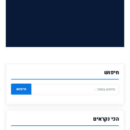
חיפוש
חיפוש
הכי נקראים