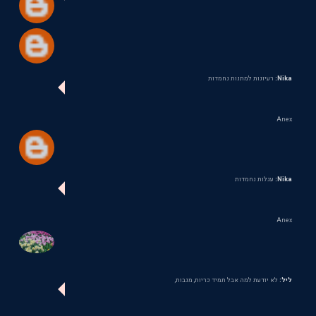
Nika:
רעיונות למתנות נחמדות
Anex
Nika:
עגלות נחמדות
Anex
ליל:
לא יודעת למה אבל תמיד כריות, מגבות,