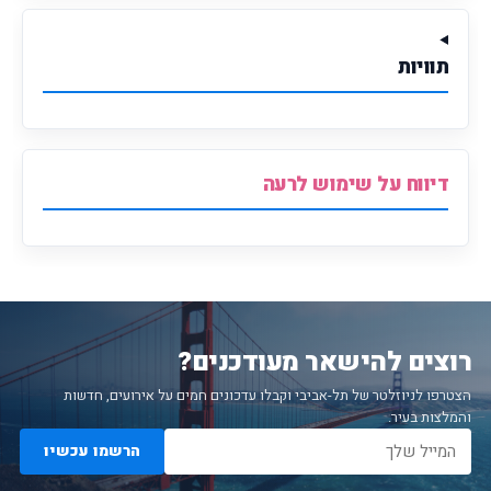
תוויות
דיווח על שימוש לרעה
רוצים להישאר מעודכנים?
הצטרפו לניוזלטר של תל-אביבי וקבלו עדכונים חמים על אירועים, חדשות
והמלצות בעיר.
הרשמו עכשיו