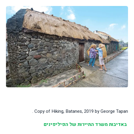
Copy of Hiking, Batanes, 2019 by George Tapan .
באדיבות משרד התיירות של הפיליפינים