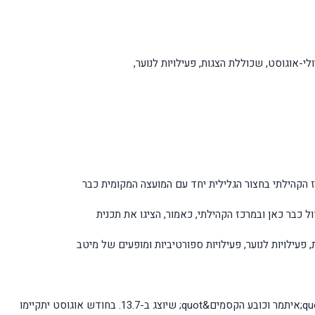
י-אוגוסט, שכוללת הצגות, פעילויות לנוער,
הקהילתי בחצור הגלילית יחד עם המועצה המקומית כבר
ל כבר כאן ובמרכז הקהילתי, כאמור, הציגו את תכנית
 פעילויות לנוער, פעילויות ספורטיביות ומופעים של מיטב