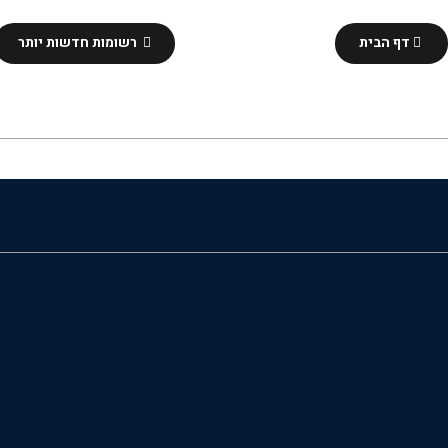
דף הבית
רשומות חדשות יותר