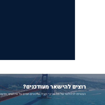
רוצים להישאר מעודכנים?
הצטרפו לניוזלטר של תל-אביבי וקבלו עדכונים חמים על אירועים, חדשות