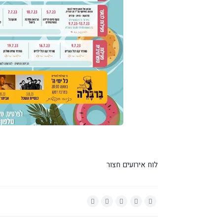
לוח אירועים חצור