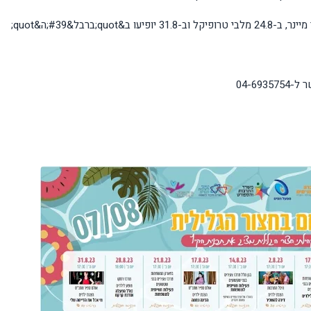
04-69