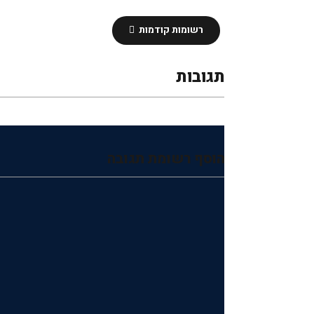
רשומות קודמות
תגובות
הוסף רשומת תגובה