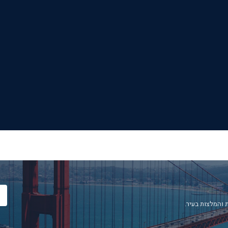
 והמלצות בעיר.