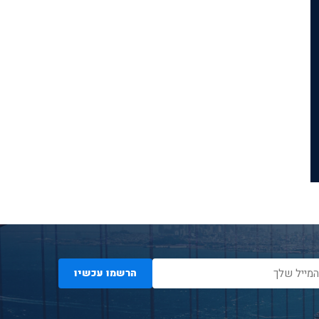
הרשמו עכשיו