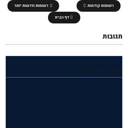
רשומות קודמות
רשומות חדשות יותר
דף הבית
תגובות
הוסף רשומת תגובה