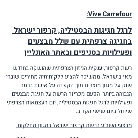
:
Vive Carrefour
לרגל חגיגות הבסטיליה, קרפור ישראל
בחגיגה צרפתית עם שלל מבצעים
ופעילויות בסניפים ובאתר האונליין
רשת קרפור, ענקית המזון הצרפתית שהושקה בחודש
מאי בישראל, ממשיכה להציע ללקוחותיה מחירים שוברי
שוק על מגוון מוצרים תוך הקפדה על איכות ברמה
הגבוהה ביותר. הפעם מכריזה הרשת על חגיגת מבצעים
ופעילויות לרגל חגיגות הבסטיליה, יום העצמאות הצרפתי
שיחול ביום שישי הקרוב.
מבצעי השבוע ברשת קרפור ישראל במגוון מחלקות: