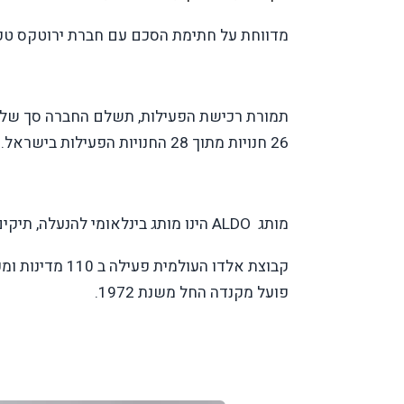
מדווחת על חתימת הסכם עם חברת ירוטקס טקס
26 חנויות מתוך 28 החנויות הפעילות בישראל.
מותג
ALDO
הינו מותג בינלאומי להנעלה, תיקים
פועל מקנדה החל משנת 1972.