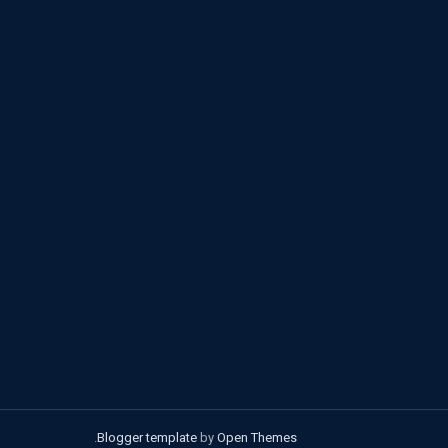
.
Blogger template
by
Open Themes