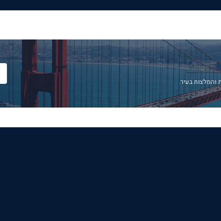
 והמלצות בעיר.