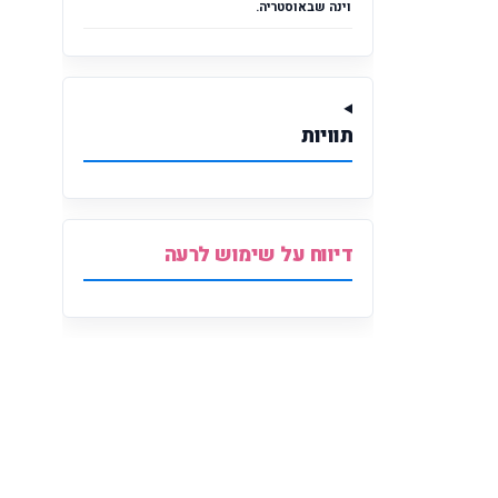
וינה שבאוסטריה.
תוויות
דיווח על שימוש לרעה