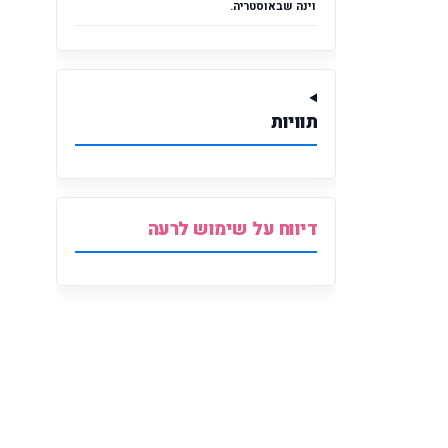
וינה שבאוסטריה.
תוויות
דיווח על שימוש לרעה