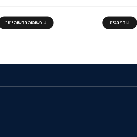
דף הבית
רשומות חדשות יותר