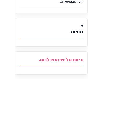
וינה שבאוסטריה.
תוויות
דיווח על שימוש לרעה