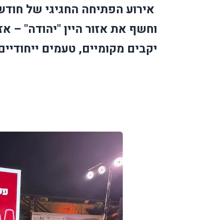
וחשף את אזור היין "יהודה" – א
יקבים מקומיים, טעמים ייחודיים