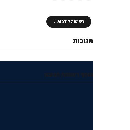
רשומות קודמות
תגובות
הוסף רשומת תגובה