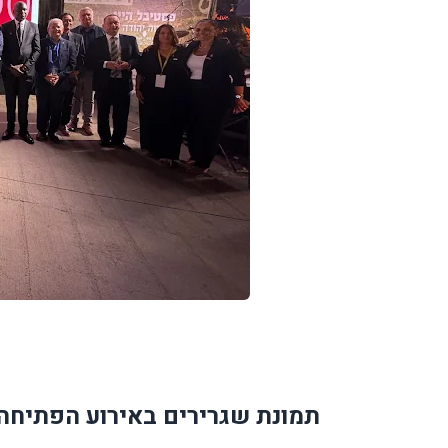
תמונת שגרירים באירוע הפתיחה