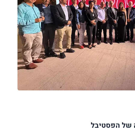
 של הפסטיבל