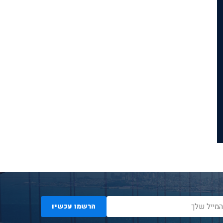
הרשמו עכשיו