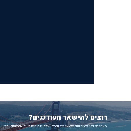
רוצים להישאר מעודכנים?
הצטרפו לניוזלטר של תל-אביבי וקבלו עדכונים חמים על אירועים, חדשות