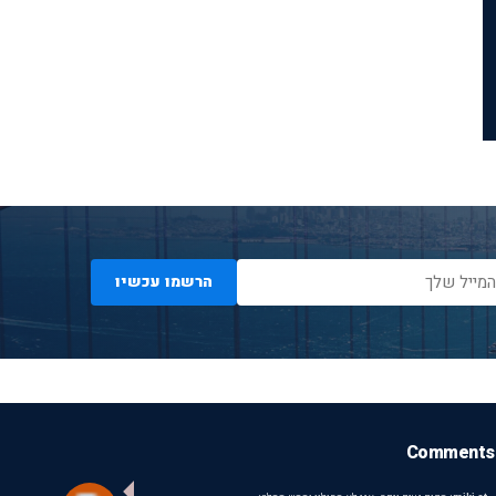
הרשמו עכשיו
Comments