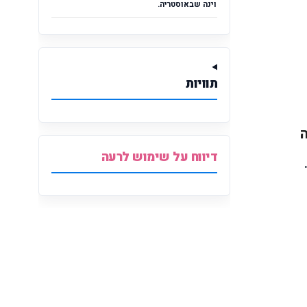
וינה שבאוסטריה.
תוויות
דיווח על שימוש לרעה