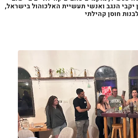
ן יקבי הנגב ואנשי תעשיית האלכוהול בישראל,
נות חוסן קהילתי