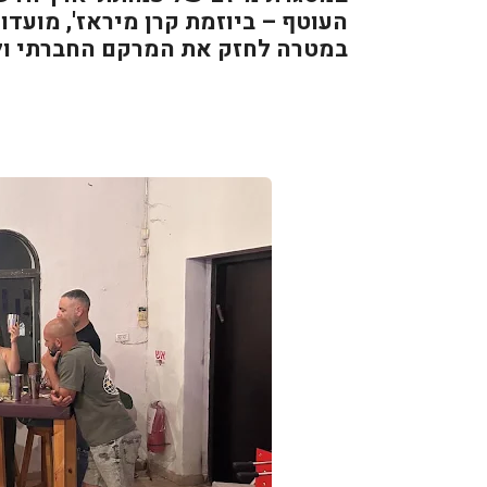
העוטף – ביוזמת קרן מיראז', מועדו
במטרה לחזק את המרקם החברתי ולב