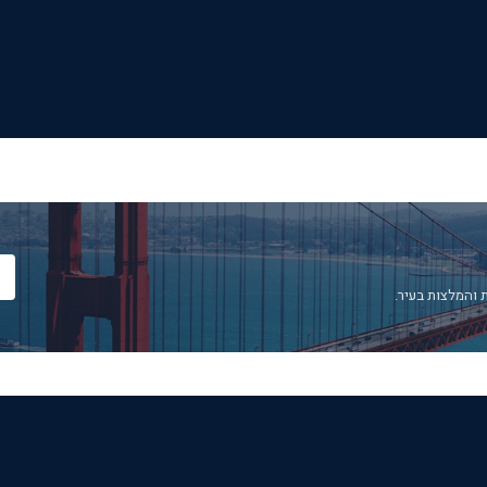
 והמלצות בעיר.