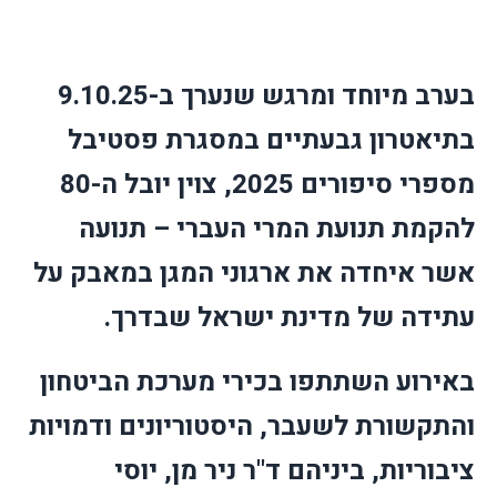
בערב מיוחד ומרגש שנערך ב-9.10.25
בתיאטרון גבעתיים במסגרת פסטיבל
מספרי סיפורים 2025, צוין יובל ה-80
להקמת תנועת המרי העברי – תנועה
אשר איחדה את ארגוני המגן במאבק על
עתידה של מדינת ישראל שבדרך.
באירוע השתתפו בכירי מערכת הביטחון
והתקשורת לשעבר, היסטוריונים ודמויות
ציבוריות, ביניהם ד"ר ניר מן, יוסי