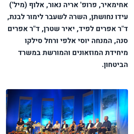
אחימאיר, פרופ' אריה נאור, אלוף (מיל')
עידו נחושתן, השרה לשעבר לימור לבנת,
ד"ר אפרים לפיד, יאיר שטרן, ד"ר אפרים
סנה, המנחה יוסי אלפי ורחל סילקו
מיחידת המוזאונים והמורשת במשרד
הביטחון.