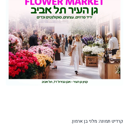
קרדיט תמונה: מלני בן ארמון.