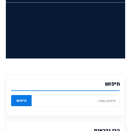
חיפוש
חיפוש
הכי נקראים