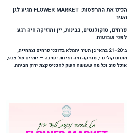
הכינו את המרפסות
FLOWER MARKET :
מגיע לגן
העיר
פרחים, סוקולנטים, גבינות, יין ומוזיקה חיה רגע
לפני שבועות
ב־20–21 במאי גן העיר יתמלא בדוכני פרחים וצמחייה,
מתחם קולינרי, מוזיקה חיה ופינות ישיבה — יומיים של צבע,
אוכל טוב וכל מה שעושה חשק להכניס קצת ירוק הביתה
.