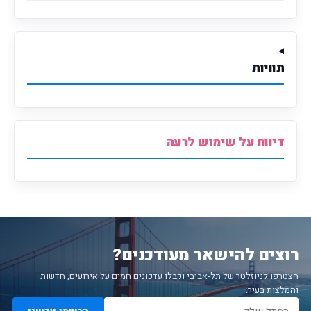
תוויות
דיווח על שימוש לרעה
רוצים להישאר מעודכנים?
הצטרפו לניוזלטר של תל-אביבי וקבלו עדכונים חמים על אירועים, חדשות
והמלצות בעיר.