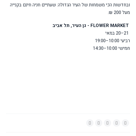
ובחדשות הכי משמחות של העיר הגדולה: שעתיים חניה חינם בקנייה
מעל 200 ₪
.
FLOWER MARKET
- גן העיר, תל אביב
20–21
במאי
רביעי 10:00–19:00
חמישי 10:00–14:30