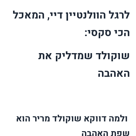
לרגל הוולנטיין דיי, המאכל
הכי סקסי:
שוקולד שמדליק את
האהבה
ולמה דווקא שוקולד מריר הוא
שפת האהבה