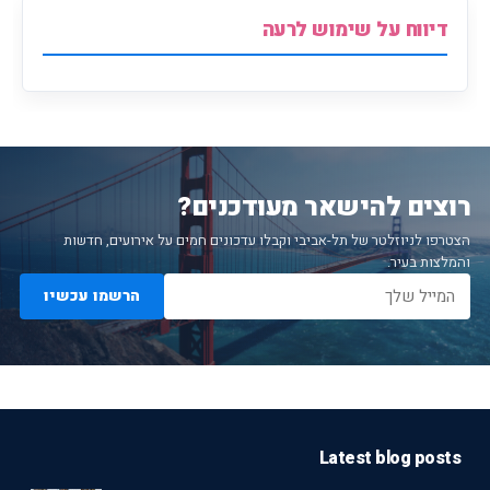
דיווח על שימוש לרעה
רוצים להישאר מעודכנים?
הצטרפו לניוזלטר של תל-אביבי וקבלו עדכונים חמים על אירועים, חדשות
והמלצות בעיר.
הרשמו עכשיו
Latest blog posts