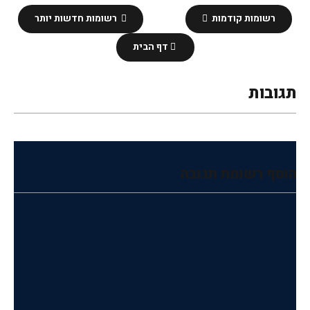
רשומות קודמות
רשומות חדשות יותר
דף הבית
תגובות
הוסף רשומת תגובה